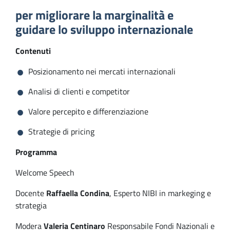
per migliorare la marginalità e
guidare lo sviluppo internazionale
Contenuti
Posizionamento nei mercati internazionali
Analisi di clienti e competitor
Valore percepito e differenziazione
Strategie di pricing
Programma
Welcome Speech
Docente
Raffaella Condina
, Esperto NIBI in markeging e
strategia
Modera
Valeria Centinaro
Responsabile Fondi Nazionali e