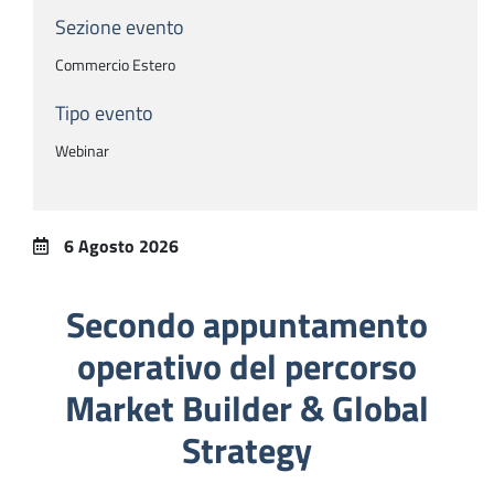
Sezione evento
Commercio Estero
Tipo evento
Webinar
6 Agosto 2026
Secondo appuntamento
operativo del percorso
Market Builder & Global
Strategy