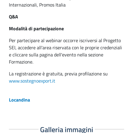
Internazionali, Promos Italia
Q&A
Modalità di partecipazione
Per partecipare al webinar occorre iscriversi al Progetto
SEI, accedere all'area riservata con le proprie credenziali
e cliccare sulla pagina dell'evento nella sezione
Formazione.
La registrazione è gratuita, previa profilazione su
www.sostegnoexport.it
Locandina
Galleria immagini