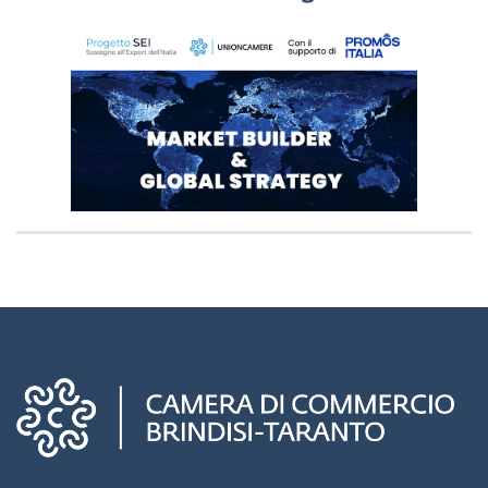
Camere di commercio d'italia