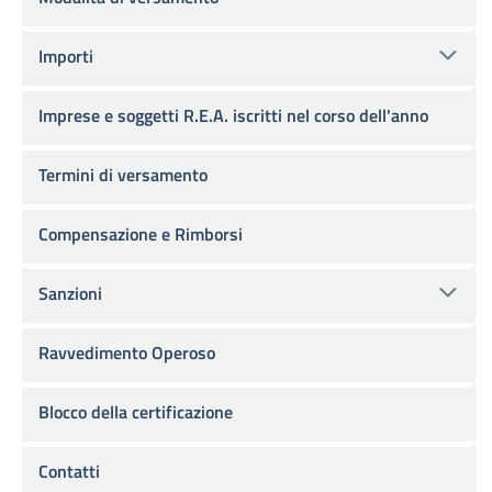
Importi
Imprese e soggetti R.E.A. iscritti nel corso dell'anno
Termini di versamento
Compensazione e Rimborsi
Sanzioni
Ravvedimento Operoso
Blocco della certificazione
Contatti