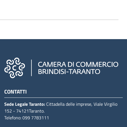
Camere di commercio d'italia
CONTATTI
Sede Legale Taranto:
Cittadella delle imprese, Viale Virgilio
152
- 74121Taranto
.
Telefono: 099 7783111