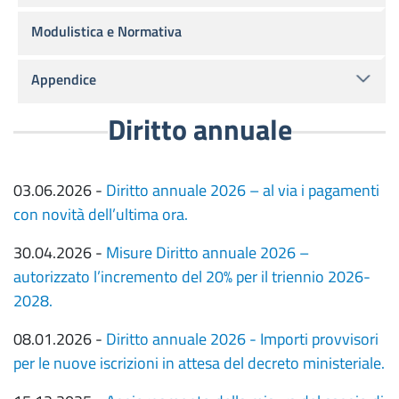
Modulistica e Normativa
Appendice
Diritto annuale
03.06.2026 -
Diritto annuale 2026 – al via i pagamenti
con novità dell’ultima ora.
30.04.2026 -
Misure Diritto annuale 2026 –
autorizzato l’incremento del 20% per il triennio 2026-
2028.
08.01.2026 -
Diritto annuale 2026 - Importi provvisori
per le nuove iscrizioni in attesa del decreto ministeriale.