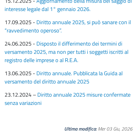
15.12.2025 -
Aggiornamento della misura del saggio di
interesse legale dal 1° gennaio 2026.
17.09.2025 -
Diritto annuale 2025, si può sanare con il
“ravvedimento operoso”.
24.06.2025 -
Disposto il differimento dei termini di
versamento 2025, ma non per tutti i soggetti iscritti al
registro delle imprese o al R.E.A.
13.06.2025 -
Diritto annuale. Pubblicata la Guida al
versamento del diritto annuale 2025
23.12.2024 –
Diritto annuale 2025 misure confermate
senza variazioni
Ultima modifica
Mer 03 Giu, 2026