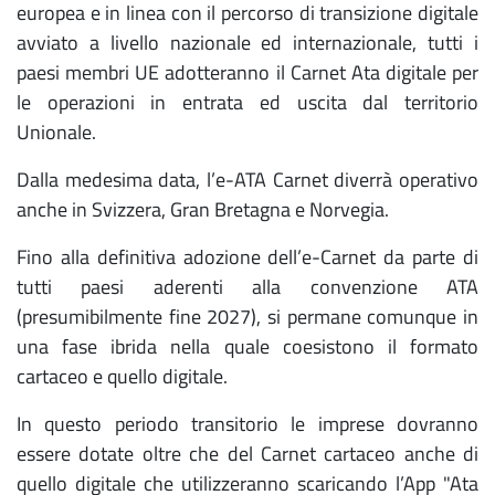
europea e in linea con il percorso di transizione digitale
avviato a livello nazionale ed internazionale, tutti i
paesi membri UE adotteranno il Carnet Ata digitale per
le operazioni in entrata ed uscita dal territorio
Unionale.
Dalla medesima data, l’e-ATA Carnet diverrà operativo
anche in Svizzera, Gran Bretagna e Norvegia.
Fino alla definitiva adozione dell’e-Carnet da parte di
tutti paesi aderenti alla convenzione ATA
(presumibilmente fine 2027), si permane comunque in
una fase ibrida nella quale coesistono il formato
cartaceo e quello digitale.
In questo periodo transitorio le imprese dovranno
essere dotate oltre che del Carnet cartaceo anche di
quello digitale che utilizzeranno scaricando l’App "Ata