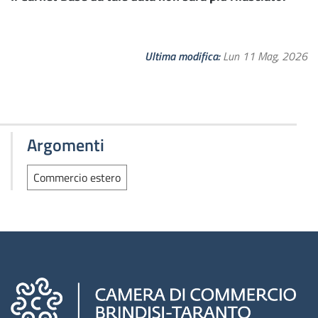
Ultima modifica
Lun 11 Mag, 2026
Argomenti
Commercio estero