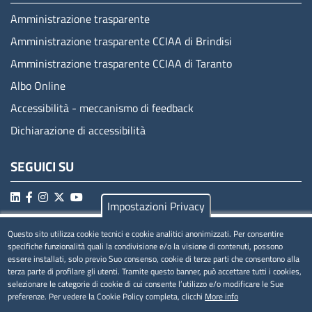
Amministrazione trasparente
Amministrazione trasparente CCIAA di Brindisi
Amministrazione trasparente CCIAA di Taranto
Albo Online
Accessibilità - meccanismo di feedback
Dichiarazione di accessibilità
SEGUICI SU
Impostazioni Privacy
Questo sito utilizza cookie tecnici e cookie analitici anonimizzati. Per consentire
MENÚ PRIVACY
specifiche funzionalità quali la condivisione e/o la visione di contenuti, possono
essere installati, solo previo Suo consenso, cookie di terze parti che consentono alla
Privacy
terza parte di profilare gli utenti. Tramite questo banner, può accettare tutti i cookies,
selezionare le categorie di cookie di cui consente l’utilizzo e/o modificare le Sue
Cookie
preferenze. Per vedere la Cookie Policy completa, clicchi
More info