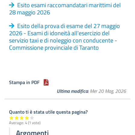
Esito esami raccomandatari marittimi del
28 maggio 2026
Esito della prova di esame del 27 maggio
2026 - Esami di idoneità all'esercizio del
servizio taxi e di noleggio con conducente -
Commissione provinciale di Taranto
Stampa in PDF
Ultima modifica
Mer 20 Mag, 2026
Quanto ti è stata utile questa pagina?
Average:
4
(
1
vote)
Argomenti