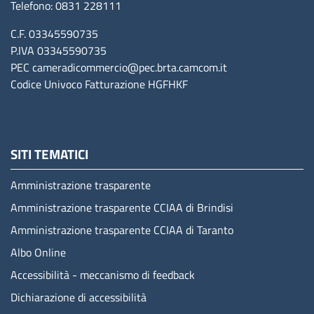
Telefono: 0831 228111
C.F. 03345590735
P.IVA 03345590735
PEC
cameradicommercio@pec.brta.camcom.it
Codice Univoco Fatturazione
HGFHKF
SITI TEMATICI
Amministrazione trasparente
Amministrazione trasparente CCIAA di Brindisi
Amministrazione trasparente CCIAA di Taranto
Albo Online
Accessibilità - meccanismo di feedback
Dichiarazione di accessibilità