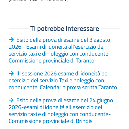
Ti potrebbe interessare
Esito della prova di esame del 3 agosto
2026 - Esami di idoneità all'esercizio del
servizio taxi e di noleggio con conducente -
Commissione provinciale di Taranto
III sessione 2026 esame di idoneità per
esercizio del servizio Taxi e noleggio con
conducente. Calendario prova scritta Taranto
Esito della prova di esame del 24 giugno
2026-esami di idoneità all'esercizio del
servizio taxi e di noleggio con conducente-
Commissione provinciale di Brindisi