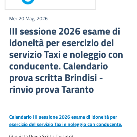
Mer 20 Mag, 2026
III sessione 2026 esame di
idoneità per esercizio del
servizio Taxi e noleggio con
conducente. Calendario
prova scritta Brindisi -
rinvio prova Taranto
Calendario III sessione 2026 esame di idoneità per
esercizio del servizio Taxi e noleggio con conducente.
(Rinviata Prova Scitta Taranto)