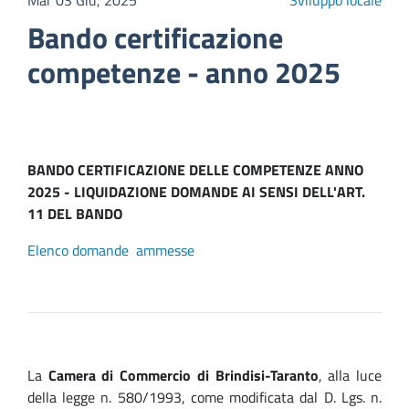
Mar 03 Giu, 2025
Sviluppo locale
Bando certificazione
competenze - anno 2025
BANDO CERTIFICAZIONE DELLE COMPETENZE ANNO
2025 - LIQUIDAZIONE DOMANDE AI SENSI DELL'ART.
11 DEL BANDO
Elenco domande ammesse
La
Camera di Commercio di Brindisi-Taranto
, alla luce
della legge n. 580/1993, come modificata dal D. Lgs. n.