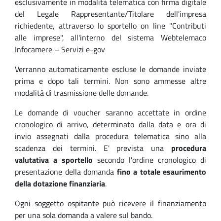
esclusivamente in modalità telematica con firma digitale
del Legale Rappresentante/Titolare dell'impresa
richiedente, attraverso lo sportello on line "Contributi
alle imprese", all'interno del sistema Webtelemaco
Infocamere – Servizi e-gov
Verranno automaticamente escluse le domande inviate
prima e dopo tali termini. Non sono ammesse altre
modalità di trasmissione delle domande.
Le domande di voucher saranno accettate in ordine
cronologico di arrivo, determinato dalla data e ora di
invio assegnati dalla procedura telematica sino alla
scadenza dei termini. E' prevista una
procedura
valutativa a sportello
secondo l'ordine cronologico di
presentazione della domanda
fino a totale esaurimento
della dotazione finanziaria
.
Ogni soggetto ospitante può ricevere il finanziamento
per una sola domanda a valere sul bando.