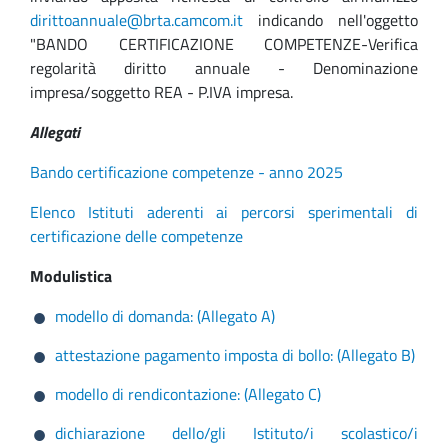
dirittoannuale@brta.camcom.it
indicando nell'oggetto
"BANDO CERTIFICAZIONE COMPETENZE-Verifica
regolarità diritto annuale - Denominazione
impresa/soggetto REA - P.IVA impresa.
Allegati
Bando certificazione competenze - anno 2025
Elenco Istituti aderenti ai percorsi sperimentali di
certificazione delle competenze
Modulistica
modello di domanda: (Allegato A)
attestazione pagamento imposta di bollo: (Allegato B)
modello di rendicontazione: (Allegato C)
dichiarazione dello/gli Istituto/i scolastico/i