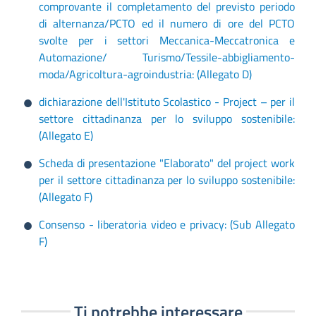
comprovante il completamento del previsto periodo
di alternanza/PCTO ed il numero di ore del PCTO
svolte per i settori Meccanica-Meccatronica e
Automazione/ Turismo/Tessile-abbigliamento-
moda/Agricoltura-agroindustria: (Allegato D)
dichiarazione dell'Istituto Scolastico - Project – per il
settore cittadinanza per lo sviluppo sostenibile:
(Allegato E)
Scheda di presentazione "Elaborato" del project work
per il settore cittadinanza per lo sviluppo sostenibile:
(Allegato F)
Consenso - liberatoria video e privacy: (Sub Allegato
F)
Ti potrebbe interessare