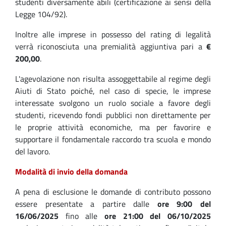
studenti diversamente abili (certificazione ai sensi della
Legge 104/92).
Inoltre alle imprese in possesso del rating di legalità
verrà riconosciuta una premialità aggiuntiva pari a
€
200,00
.
L'agevolazione non risulta assoggettabile al regime degli
Aiuti di Stato poiché, nel caso di specie, le imprese
interessate svolgono un ruolo sociale a favore degli
studenti, ricevendo fondi pubblici non direttamente per
le proprie attività economiche, ma per favorire e
supportare il fondamentale raccordo tra scuola e mondo
del lavoro.
Modalità di invio della domanda
A pena di esclusione le domande di contributo possono
essere presentate a partire dalle
ore 9:00 del
16/06/2025
fino alle
ore 21:00 del 06/10/2025