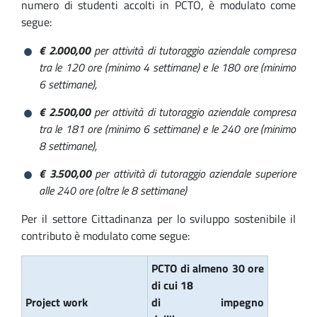
numero di studenti accolti in PCTO, è modulato come
segue:
€ 2.000,00
per attività di tutoraggio aziendale compresa
tra le 120 ore (minimo 4 settimane) e le 180 ore (minimo
6 settimane),
€ 2.500,00
per attività di tutoraggio aziendale compresa
tra le 181 ore (minimo 6 settimane) e le 240 ore (minimo
8 settimane),
€ 3.500,00
per attività di tutoraggio aziendale superiore
alle 240 ore (oltre le 8 settimane)
Per il settore Cittadinanza per lo sviluppo sostenibile il
contributo è modulato come segue:
PCTO di almeno 30 ore
di cui 18
Project work
di impegno