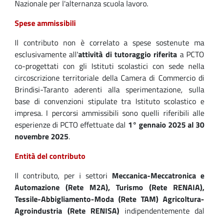
Nazionale per l'alternanza scuola lavoro.
Spese ammissibili
Il contributo non è correlato a spese sostenute ma
esclusivamente all'
attività di tutoraggio riferita
a PCTO
co-progettati con gli Istituti scolastici con sede nella
circoscrizione territoriale della Camera di Commercio di
Brindisi-Taranto aderenti alla sperimentazione, sulla
base di convenzioni stipulate tra Istituto scolastico e
impresa. I percorsi ammissibili sono quelli riferibili alle
esperienze di PCTO effettuate dal
1° gennaio 2025 al 30
novembre 2025
.
Entità del contributo
Il contributo, per i settori
Meccanica-Meccatronica e
Automazione (Rete M2A), Turismo (Rete RENAIA),
Tessile-Abbigliamento-Moda (Rete TAM) Agricoltura-
Agroindustria (Rete RENISA)
indipendentemente dal