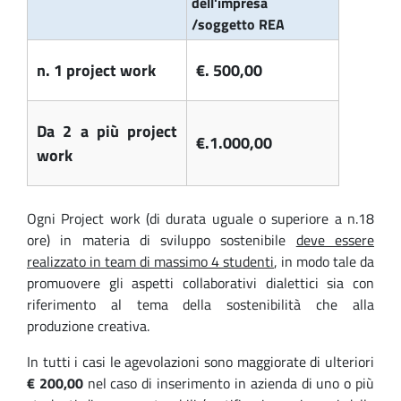
dell'impresa
/soggetto REA
n. 1 project work
€. 500,00
Da 2 a più project
€.1.000,00
work
Ogni Project work (di durata uguale o superiore a n.18
ore) in materia di sviluppo sostenibile
deve essere
realizzato in team di massimo 4 studenti
, in modo tale da
promuovere gli aspetti collaborativi dialettici sia con
riferimento al tema della sostenibilità che alla
produzione creativa.
In tutti i casi le agevolazioni sono maggiorate di ulteriori
€ 200,00
nel caso di inserimento in azienda di uno o più