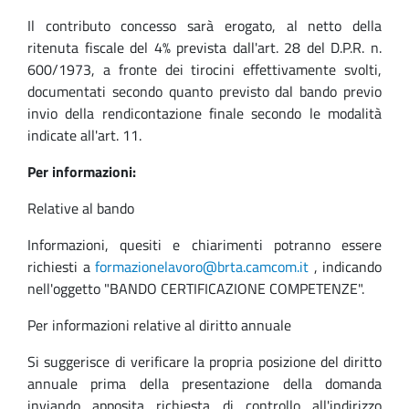
Il contributo concesso sarà erogato, al netto della
ritenuta fiscale del 4% prevista dall'art. 28 del D.P.R. n.
600/1973, a fronte dei tirocini effettivamente svolti,
documentati secondo quanto previsto dal bando previo
invio della rendicontazione finale secondo le modalità
indicate all'art. 11.
Per informazioni:
Relative al bando
Informazioni, quesiti e chiarimenti potranno essere
richiesti a
formazionelavoro@brta.camcom.it
, indicando
nell'oggetto "BANDO CERTIFICAZIONE COMPETENZE".
Per informazioni relative al diritto annuale
Si suggerisce di verificare la propria posizione del diritto
annuale prima della presentazione della domanda
inviando apposita richiesta di controllo all'indirizzo