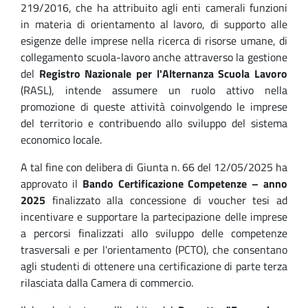
219/2016, che ha attribuito agli enti camerali funzioni
in materia di orientamento al lavoro, di supporto alle
esigenze delle imprese nella ricerca di risorse umane, di
collegamento scuola-lavoro anche attraverso la gestione
del
Registro Nazionale per l'Alternanza Scuola Lavoro
(RASL), intende assumere un ruolo attivo nella
promozione di queste attività coinvolgendo le imprese
del territorio e contribuendo allo sviluppo del sistema
economico locale.
A tal fine con delibera di Giunta n. 66 del 12/05/2025 ha
approvato il
Bando Certificazione Competenze – anno
2025
finalizzato alla concessione di voucher tesi ad
incentivare e supportare la partecipazione delle imprese
a percorsi finalizzati allo sviluppo delle competenze
trasversali e per l'orientamento (PCTO), che consentano
agli studenti di ottenere una certificazione di parte terza
rilasciata dalla Camera di commercio.