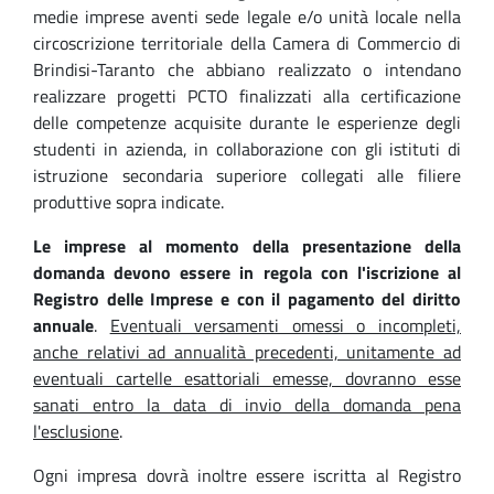
medie imprese aventi sede legale e/o unità locale nella
circoscrizione territoriale della Camera di Commercio di
Brindisi-Taranto che abbiano realizzato o intendano
realizzare progetti PCTO finalizzati alla certificazione
delle competenze acquisite durante le esperienze degli
studenti in azienda, in collaborazione con gli istituti di
istruzione secondaria superiore collegati alle filiere
produttive sopra indicate.
Le imprese al momento della presentazione della
domanda devono essere in regola con l'iscrizione al
Registro delle Imprese e con il pagamento del diritto
annuale
.
Eventuali versamenti omessi o incompleti,
anche relativi ad annualità precedenti, unitamente ad
eventuali cartelle esattoriali emesse, dovranno esse
sanati entro la data di invio della domanda pena
l'esclusione
.
Ogni impresa dovrà inoltre essere iscritta al Registro