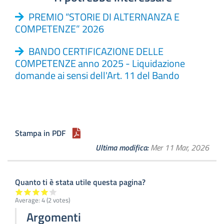
PREMIO “STORIE DI ALTERNANZA E
COMPETENZE” 2026
BANDO CERTIFICAZIONE DELLE
COMPETENZE anno 2025 - Liquidazione
domande ai sensi dell'Art. 11 del Bando
Stampa in PDF
Ultima modifica
Mer 11 Mar, 2026
Quanto ti è stata utile questa pagina?
Average:
4
(
2
votes)
Argomenti