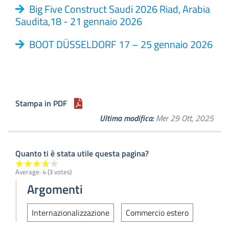
Big Five Construct Saudi 2026 Riad, Arabia
Saudita,18 - 21 gennaio 2026
BOOT DÜSSELDORF 17 – 25 gennaio 2026
Stampa in PDF
Ultima modifica
Mer 29 Ott, 2025
Quanto ti è stata utile questa pagina?
Average:
4
(
3
votes)
Argomenti
Internazionalizzazione
Commercio estero