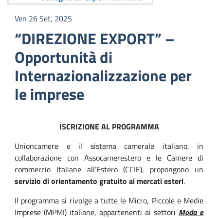
Ven 26 Set, 2025
“DIREZIONE EXPORT” –
Opportunità di
Internazionalizzazione per
le imprese
ISCRIZIONE AL PROGRAMMA
Unioncamere e il sistema camerale italiano, in
collaborazione con Assocamerestero e le Camere di
commercio Italiane all’Estero (CCIE), propongono un
servizio di orientamento gratuito ai mercati esteri
.
Il programma si rivolge a tutte le Micro, Piccole e Medie
Imprese (MPMI) italiane, appartenenti ai settori
Moda e