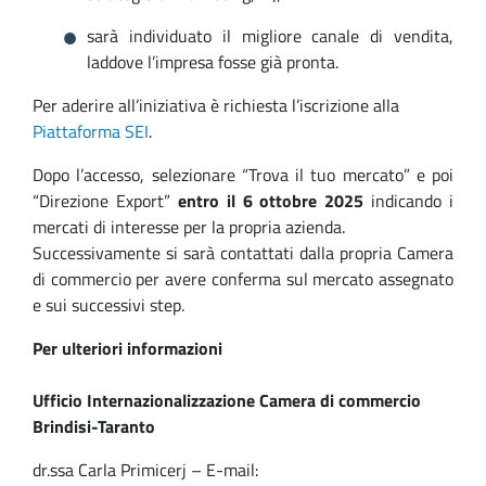
sarà individuato il migliore canale di vendita,
laddove l’impresa fosse già pronta.
Per aderire all’iniziativa è richiesta l’iscrizione alla
Piattaforma SEI
.
Dopo l’accesso, selezionare “Trova il tuo mercato” e poi
“Direzione Export”
entro il 6 ottobre 2025
indicando i
mercati di interesse per la propria azienda.
Successivamente si sarà contattati dalla propria Camera
di commercio per avere conferma sul mercato assegnato
e sui successivi step.
Per ulteriori informazioni
Ufficio Internazionalizzazione Camera di commercio
Brindisi-Taranto
dr.ssa Carla Primicerj – E-mail: