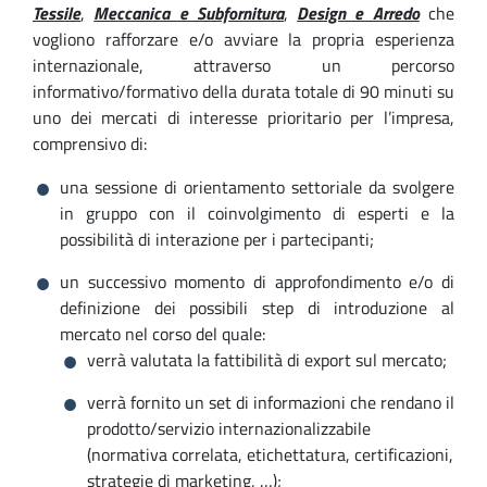
Tessile
,
Meccanica e Subfornitura
,
Design e Arredo
che
vogliono rafforzare e/o avviare la propria esperienza
internazionale, attraverso un percorso
informativo/formativo della durata totale di 90 minuti su
uno dei mercati di interesse prioritario per l’impresa,
comprensivo di:
una sessione di orientamento settoriale da svolgere
in gruppo con il coinvolgimento di esperti e la
possibilità di interazione per i partecipanti;
un successivo momento di approfondimento e/o di
definizione dei possibili step di introduzione al
mercato nel corso del quale:
verrà valutata la fattibilità di export sul mercato;
verrà fornito un set di informazioni che rendano il
prodotto/servizio internazionalizzabile
(normativa correlata, etichettatura, certificazioni,
strategie di marketing, …);