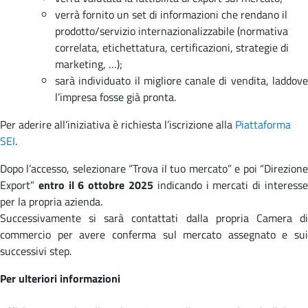
verrà fornito un set di informazioni che rendano il
prodotto/servizio internazionalizzabile (normativa
correlata, etichettatura, certificazioni, strategie di
marketing, …);
sarà individuato il migliore canale di vendita, laddove
l’impresa fosse già pronta.
Per aderire all’iniziativa è richiesta l’iscrizione alla
Piattaforma
SEI
.
Dopo l’accesso, selezionare “Trova il tuo mercato” e poi “Direzione
Export”
entro il 6 ottobre 2025
indicando i mercati di interess
per la propria azienda.
Successivamente si sarà contattati dalla propria Camera di
commercio per avere conferma sul mercato assegnato e sui
successivi step.
Per ulteriori informazioni