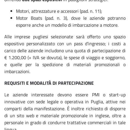
Motori, attrezzature e accessori (pad. n. 11);
Motor Boats (pad. n. 3), dove le aziende potranno
esporre anche un modello di imbarcazione a motore.
Alle imprese pugliesi selezionate sarà offerto uno spazio
espositivo personalizzato con un pass d’ingresso; i costi a
carico delle aziende includono una quota di partecipazione di
€ 1.200,00 (+ IVA se dovuta), le spese di viaggio e soggiorno,
e quelle per la spedizione di materiali promozionali o
imbarcazioni.
REQUISITI E MODALITÀ DI PARTECIPAZIONE
Le aziende interessate devono essere PMI o start-up
innovative con sede legale o operativa in Puglia, attive nei
comparti della manifestazione. È inoltre richiesto di disporre
di un sito web e materiale promozionale in inglese, oltre a
personale in grado di condurre trattative commerciali in tale
lingua.