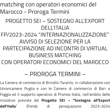
matching con operatori economici del
Marocco - Proroga Termini
PROGETTO SEI – SOSTEGNO ALL’EXPORT
DELL’ITALIA
FP/2023-2024 “INTERNAZIONALIZZAZIONE”
AVVISO DI SELEZIONE PER LA
PARTECIPAZIONE AD INCONTRI DI VIRTUAL
BUSINESS MATCHING
CON OPERATORI ECONOMICI DEL MAROCCO
– PROROGA TERMINI –
La Camera di commercio di Brindisi-Taranto, in collaborazione con
Unioncamere Puglia e con le Camere di commercio di Bari e
Foggia ed il supporto operativo di Promos Italia, nell’ambito delle
iniziative previste dal
Progetto SEI – “Sostegno all’Expor
dell’Italia
” (Fondo di perequazione 2023-2024