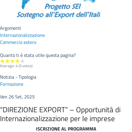
Argomenti
Internazionalizzazione
Commercio estero
Quanto ti è stata utile questa pagina?
Average:
4
(
3
votes)
Notizia - Tipologia
Formazione
Ven 26 Set, 2025
“DIREZIONE EXPORT” – Opportunità di
Internazionalizzazione per le imprese
ISCRIZIONE AL PROGRAMMA