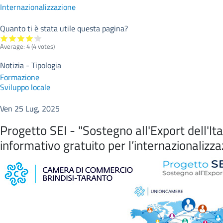
Internazionalizzazione
Quanto ti è stata utile questa pagina?
Average:
4
(
4
votes)
Notizia - Tipologia
Formazione
Sviluppo locale
Ven 25 Lug, 2025
Progetto SEI - "Sostegno all'Export dell'Ita
informativo gratuito per l’internazionalizz