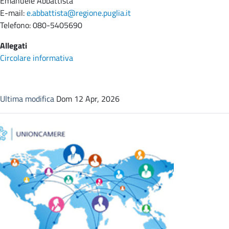
Emanuele Abbattista
E-mail:
e.abbattista@regione.puglia.it
Telefono: 080-5405690
Allegati
Circolare informativa
Ultima modifica
Dom 12 Apr, 2026