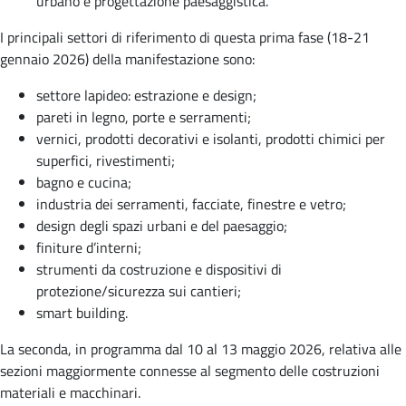
urbano e progettazione paesaggistica.
I principali settori di riferimento di questa prima fase (18-21
gennaio 2026) della manifestazione sono:
settore lapideo: estrazione e design;
pareti in legno, porte e serramenti;
vernici, prodotti decorativi e isolanti, prodotti chimici per
superfici, rivestimenti;
bagno e cucina;
industria dei serramenti, facciate, finestre e vetro;
design degli spazi urbani e del paesaggio;
finiture d’interni;
strumenti da costruzione e dispositivi di
protezione/sicurezza sui cantieri;
smart building.
La seconda, in programma dal 10 al 13 maggio 2026, relativa alle
sezioni maggiormente connesse al segmento delle costruzioni
materiali e macchinari.