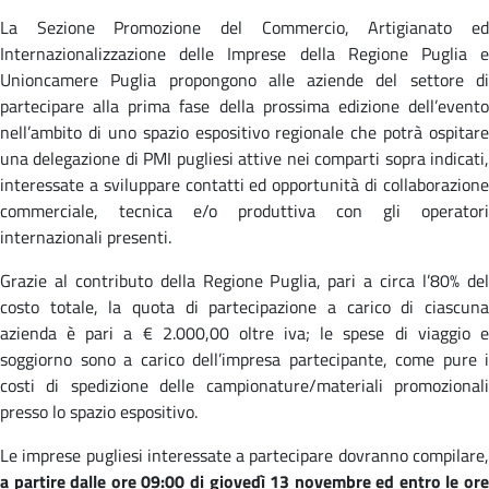
La Sezione Promozione del Commercio, Artigianato ed
Internazionalizzazione delle Imprese della Regione Puglia e
Unioncamere Puglia propongono alle aziende del settore di
partecipare alla prima fase della prossima edizione dell’evento
nell’ambito di uno spazio espositivo regionale che potrà ospitare
una delegazione di PMI pugliesi attive nei comparti sopra indicati,
interessate a sviluppare contatti ed opportunità di collaborazione
commerciale, tecnica e/o produttiva con gli operatori
internazionali presenti.
Grazie al contributo della Regione Puglia, pari a circa l’80% del
costo totale, la quota di partecipazione a carico di ciascuna
azienda è pari a € 2.000,00 oltre iva; le spese di viaggio e
soggiorno sono a carico dell’impresa partecipante, come pure i
costi di spedizione delle campionature/materiali promozionali
presso lo spazio espositivo.
Le imprese pugliesi interessate a partecipare dovranno compilare,
a partire dalle ore 09:00 di giovedì 13 novembre ed entro le ore