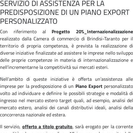
SERVIZIO DI ASSISTENZA PER LA
PREDISPOSIZIONE DI UN PIANO EXPORT
PERSONALIZZATO
Con riferimento al
Progetto 20%_Internazionalizzazione
realizzato dalla Camera di commercio di Brindisi-Taranto per il
territorio di propria competenza, è prevista la realizzazione di
diverse iniziative finalizzate ad assistere le imprese nello sviluppo
delle proprie competenze in materia di internazionalizzazione e
nell’incrementarne la competitività sui mercati esteri.
Nell’ambito di queste iniziative è offerta un’assistenza alle
imprese per la predisposizione di un
Piano Export
personalizzato
volto ad individuare e definire le possibili strategie e modalità di
ingresso nel mercato estero target quali, ad esempio, analisi del
mercato estero, analisi dei canali distributivi ideali, analisi della
concorrenza nazionale ed estera.
Il servizio,
offerto a titolo gratuito
, sarà erogato per la corrent