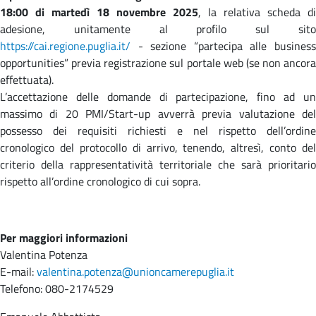
18:00 di martedì 18 novembre 2025
, la relativa scheda di
adesione, unitamente al profilo sul sito
https://cai.regione.puglia.it/
- sezione “partecipa alle business
opportunities” previa registrazione sul portale web (se non ancora
effettuata).
L’accettazione delle domande di partecipazione, fino ad un
massimo di 20 PMI/Start-up avverrà previa valutazione del
possesso dei requisiti richiesti e nel rispetto dell’ordine
cronologico del protocollo di arrivo, tenendo, altresì, conto del
criterio della rappresentatività territoriale che sarà prioritario
rispetto all’ordine cronologico di cui sopra.
Per maggiori informazioni
Valentina Potenza
E-mail:
valentina.potenza@unioncamerepuglia.it
Telefono: 080-2174529