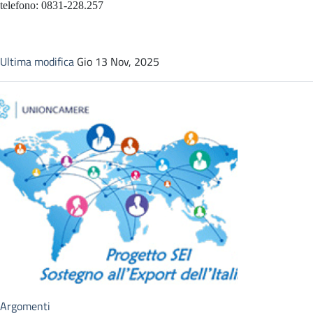
telefono: 0831-228.257
Ultima modifica
Gio 13 Nov, 2025
Argomenti