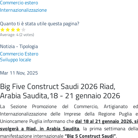
Commercio estero
Internazionalizzazione
Quanto ti è stata utile questa pagina?
Average:
4
(
2
votes)
Notizia - Tipologia
Commercio Estero
Sviluppo locale
Mar 11 Nov, 2025
Big Five Construct Saudi 2026 Riad,
Arabia Saudita,18 - 21 gennaio 2026
La Sezione Promozione del Commercio, Artigianato ed
Internazionalizzazione delle Imprese della Regione Puglia e
Unioncamere Puglia informano che
dal 18 al 21 gennaio 2026, si
svolgerà a Riad, in Arabia Saudita
, la prima settimana dell
manifestazione internazionale
“Big 5 Construct Saudi”
.