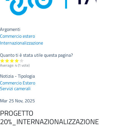
Argomenti
Commercio estero
Internazionalizzazione
Quanto ti è stata utile questa pagina?
Average:
4
(
1
vote)
Notizia - Tipologia
Commercio Estero
Servizi camerali
Mar 25 Nov, 2025
PROGETTO
20%_INTERNAZIONALIZZAZIONE