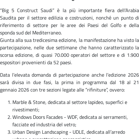
“Big 5 Construct Saudi” è la più importante fiera dell’Arabia
Saudita per il settore edilizia e costruzioni, nonché un punto di
riferimento di settore per le aree dei Paesi del Golfo e della
sponda sud del Mediterraneo.
Giunta alla sua tredicesima edizione, la manifestazione ha visto la
partecipazione, nelle due settimane che hanno caratterizzato la
scorsa edizione, di quasi 70.000 operatori del settore e di 1.900
espositori provenienti da 52 paesi.
Data l’elevata domanda di partecipazione anche l’edizione 2026
sarà divisa in due fasi, la prima in programma dal 18 al 21
gennaio 2026 con tre sezioni legate alle “rifiniture”, ovvero:
Marble & Stone, dedicata al settore lapideo, superfici e
rivestimenti;
Windows Doors Facades - WDF, dedicata ai serramenti,
facciate ed industria del vetro;
Urban Design Landscaping - UDLE, dedicata all’arredo