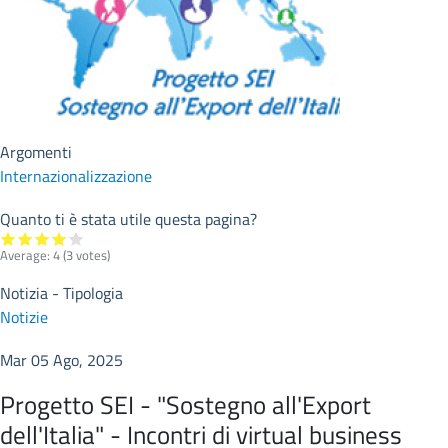
Argomenti
Internazionalizzazione
Quanto ti è stata utile questa pagina?
Average:
4
(
3
votes)
Notizia - Tipologia
Notizie
Mar 05 Ago, 2025
Progetto SEI - "Sostegno all'Export
dell'Italia" - Incontri di virtual business