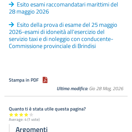
Esito esami raccomandatari marittimi del
28 maggio 2026
Esito della prova di esame del 25 maggio
2026-esami di idoneità all'esercizio del
servizio taxi e di noleggio con conducente-
Commissione provinciale di Brindisi
Stampa in PDF
Ultima modifica
Gio 28 Mag, 2026
Quanto ti è stata utile questa pagina?
Average:
4
(
1
vote)
Argomenti