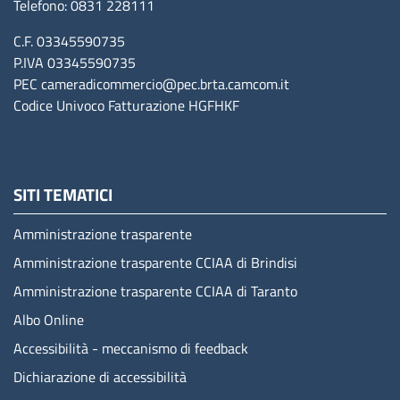
Telefono: 0831 228111
C.F. 03345590735
P.IVA 03345590735
PEC
cameradicommercio@pec.brta.camcom.it
Codice Univoco Fatturazione
HGFHKF
SITI TEMATICI
Amministrazione trasparente
Amministrazione trasparente CCIAA di Brindisi
Amministrazione trasparente CCIAA di Taranto
Albo Online
Accessibilità - meccanismo di feedback
Dichiarazione di accessibilità