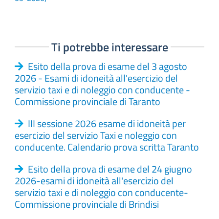
Ti potrebbe interessare
Esito della prova di esame del 3 agosto
2026 - Esami di idoneità all'esercizio del
servizio taxi e di noleggio con conducente -
Commissione provinciale di Taranto
III sessione 2026 esame di idoneità per
esercizio del servizio Taxi e noleggio con
conducente. Calendario prova scritta Taranto
Esito della prova di esame del 24 giugno
2026-esami di idoneità all'esercizio del
servizio taxi e di noleggio con conducente-
Commissione provinciale di Brindisi