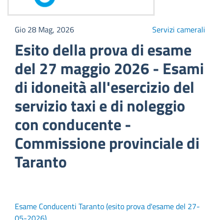
Gio 28 Mag, 2026
Servizi camerali
Esito della prova di esame
del 27 maggio 2026 - Esami
di idoneità all'esercizio del
servizio taxi e di noleggio
con conducente -
Commissione provinciale di
Taranto
Esame Conducenti Taranto (esito prova d'esame del 27-
05-2026)