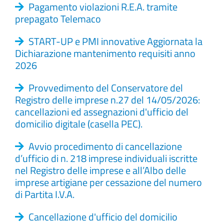
Pagamento violazioni R.E.A. tramite
prepagato Telemaco
START-UP e PMI innovative Aggiornata la
Dichiarazione mantenimento requisiti anno
2026
Provvedimento del Conservatore del
Registro delle imprese n.27 del 14/05/2026:
cancellazioni ed assegnazioni d'ufficio del
domicilio digitale (casella PEC).
Avvio procedimento di cancellazione
d’ufficio di n. 218 imprese individuali iscritte
nel Registro delle imprese e all’Albo delle
imprese artigiane per cessazione del numero
di Partita I.V.A.
Cancellazione d'ufficio del domicilio