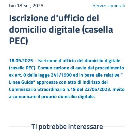
Gio 18 Set, 2025
Servizi camerali
Iscrizione d'ufficio del
domicilio digitale (casella
PEC)
18.09.2025 - Iscrizione d'ufficio del domicilio digitale
(casella PEC). Comunicazione di avvio del procedimento
ex art. 8 della legge 241/1990 ed in base alle relative “
Linee Guida” approvate con atto di indirizzo del
Commissario Straordinario n.19 del 22/05/2023. Invito
a comunicare il proprio domicilio digitale.
Ti potrebbe interessare