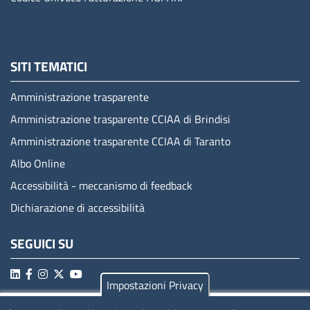
SITI TEMATICI
Amministrazione trasparente
Amministrazione trasparente CCIAA di Brindisi
Amministrazione trasparente CCIAA di Taranto
Albo Online
Accessibilità - meccanismo di feedback
Dichiarazione di accessibilità
SEGUICI SU
Impostazioni Privacy