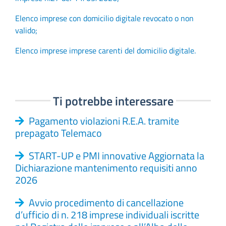
Elenco imprese con domicilio digitale revocato o non
valido;
Elenco imprese imprese carenti del domicilio digitale.
Ti potrebbe interessare
Pagamento violazioni R.E.A. tramite
prepagato Telemaco
START-UP e PMI innovative Aggiornata la
Dichiarazione mantenimento requisiti anno
2026
Avvio procedimento di cancellazione
d’ufficio di n. 218 imprese individuali iscritte