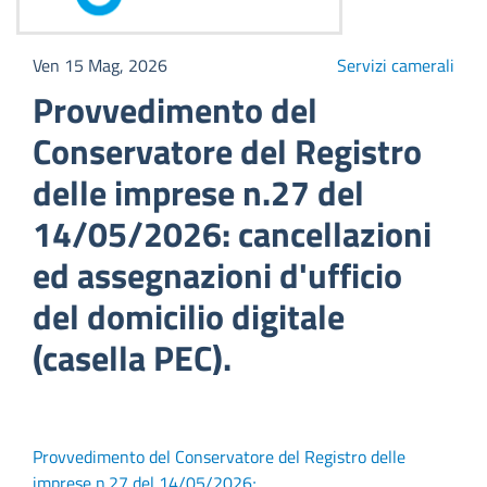
Ven 15 Mag, 2026
Servizi camerali
Provvedimento del
Conservatore del Registro
delle imprese n.27 del
14/05/2026: cancellazioni
ed assegnazioni d'ufficio
del domicilio digitale
(casella PEC).
Provvedimento del Conservatore del Registro delle
imprese n.27 del 14/05/2026;