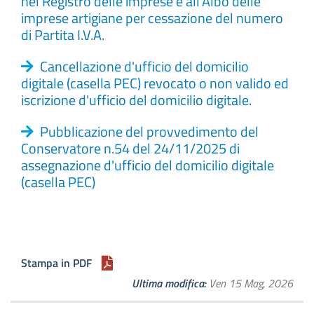
nel Registro delle imprese e all’Albo delle
imprese artigiane per cessazione del numero
di Partita I.V.A.
Cancellazione d'ufficio del domicilio
digitale (casella PEC) revocato o non valido ed
iscrizione d'ufficio del domicilio digitale.
Pubblicazione del provvedimento del
Conservatore n.54 del 24/11/2025 di
assegnazione d'ufficio del domicilio digitale
(casella PEC)
Stampa in PDF
Ultima modifica
Ven 15 Mag, 2026