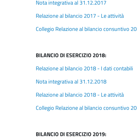
Nota integrativa al 31.12.2017
Relazione al bilancio 2017 - Le attività
Collegio Relazione al bilancio consuntivo 2
BILANCIO DI ESERCIZIO 2018:
Relazione al bilancio 2018 - I dati contabili
Nota integrativa al 31.12.2018
Relazione al bilancio 2018 - Le attività
Collegio Relazione al bilancio consuntivo 2
BILANCIO DI ESERCIZIO 2019: