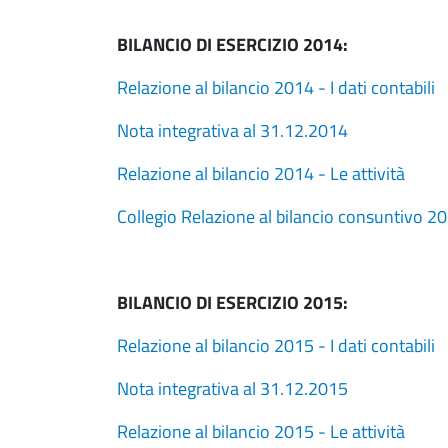
BILANCIO DI ESERCIZIO 2014:
Relazione al bilancio 2014 - I dati contabili
Nota integrativa al 31.12.2014
Relazione al bilancio 2014 - Le attività
Collegio Relazione al bilancio consuntivo 2
BILANCIO DI ESERCIZIO 2015:
Relazione al bilancio 2015 - I dati contabili
Nota integrativa al 31.12.2015
Relazione al bilancio 2015 - Le attività