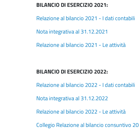
BILANCIO DI ESERCIZIO 2021:
Relazione al bilancio 2021 - I dati contabili
Nota integrativa al 31.12.2021
Relazione al bilancio 2021 - Le attività
BILANCIO DI ESERCIZIO 2022:
Relazione al bilancio 2022 - I dati contabili
Nota integrativa al 31.12.2022
Relazione al bilancio 2022 - Le attività
Collegio Relazione al bilancio consuntivo 2