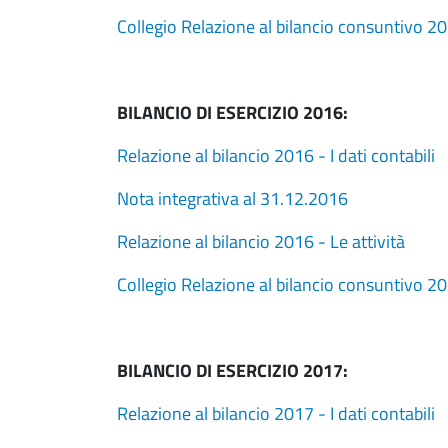
Collegio Relazione al bilancio consuntivo 2
BILANCIO DI ESERCIZIO 2016:
Relazione al bilancio 2016 - I dati contabili
Nota integrativa al 31.12.2016
Relazione al bilancio 2016 - Le attività
Collegio Relazione al bilancio consuntivo 2
BILANCIO DI ESERCIZIO 2017:
Relazione al bilancio 2017 - I dati contabili