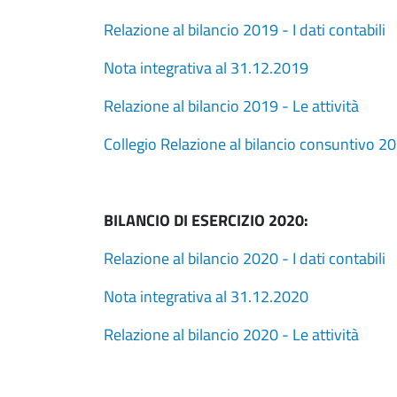
Relazione al bilancio 2019 - I dati contabili
Nota integrativa al 31.12.2019
Relazione al bilancio 2019 - Le attività
Collegio Relazione al bilancio consuntivo 2
BILANCIO DI ESERCIZIO 2020:
Relazione al bilancio 2020 - I dati contabili
Nota integrativa al 31.12.2020
Relazione al bilancio 2020 - Le attività