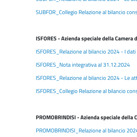
SUBFOR_Collegio Relazione al bilancio con
ISFORES - Azienda speciale della Camera d
ISFORES_Relazione al bilancio 2024 - I dati 
ISFORES_Nota integrativa al 31.12.2024
ISFORES_Relazione al bilancio 2024 - Le att
ISFORES_Collegio Relazione al bilancio co
PROMOBRINDISI - Azienda speciale della C
PROMOBRINDISI_Relazione al bilancio 2024 -