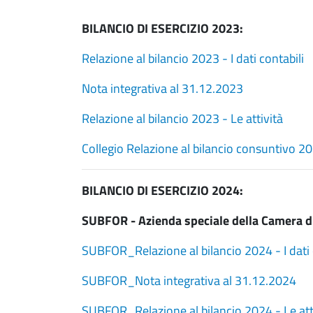
BILANCIO DI ESERCIZIO 2023:
Relazione al bilancio 2023 - I dati contabili
Nota integrativa al 31.12.2023
Relazione al bilancio 2023 - Le attività
Collegio Relazione al bilancio consuntivo 2
BILANCIO DI ESERCIZIO 2024:
SUBFOR - Azienda speciale della Camera di
SUBFOR_Relazione al bilancio 2024 - I dati 
SUBFOR_Nota integrativa al 31.12.2024
SUBFOR_Relazione al bilancio 2024 - Le att