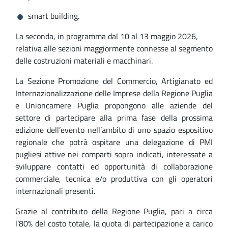
smart building.
La seconda, in programma dal 10 al 13 maggio 2026,
relativa alle sezioni maggiormente connesse al segmento
delle costruzioni materiali e macchinari.
La Sezione Promozione del Commercio, Artigianato ed
Internazionalizzazione delle Imprese della Regione Puglia
e Unioncamere Puglia propongono alle aziende del
settore di partecipare alla prima fase della prossima
edizione dell’evento nell’ambito di uno spazio espositivo
regionale che potrà ospitare una delegazione di PMI
pugliesi attive nei comparti sopra indicati, interessate a
sviluppare contatti ed opportunità di collaborazione
commerciale, tecnica e/o produttiva con gli operatori
internazionali presenti.
Grazie al contributo della Regione Puglia, pari a circa
l’80% del costo totale, la quota di partecipazione a carico