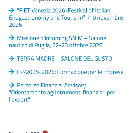
"FIET Venezia 2026 (Festival of Italian
Enogastronomy and Tourism)”, 7-9 novembre
2026
Missione d'incoming SNIM – Salone
nautico di Puglia, 22-23 ottobre 2026
TERRA MADRE – SALONE DEL GUSTO
FP/2025-2026: Formazione per le imprese
Percorso Financial Advisory
"Orientamento agli strumenti finanziari per
l'export"