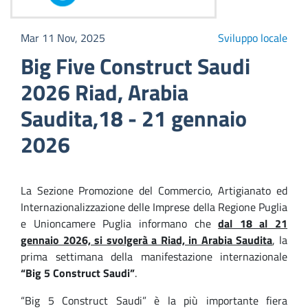
Mar 11 Nov, 2025
Sviluppo locale
Big Five Construct Saudi
2026 Riad, Arabia
Saudita,18 - 21 gennaio
2026
La Sezione Promozione del Commercio, Artigianato ed
Internazionalizzazione delle Imprese della Regione Puglia
e Unioncamere Puglia informano che
dal 18 al 21
gennaio 2026, si svolgerà a Riad, in Arabia Saudita
, la
prima settimana della manifestazione internazionale
“Big 5 Construct Saudi”
.
“Big 5 Construct Saudi” è la più importante fiera