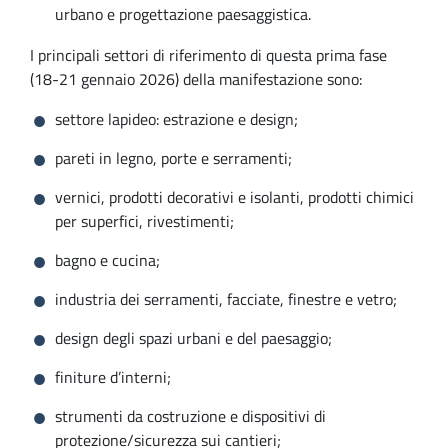
urbano e progettazione paesaggistica.
I principali settori di riferimento di questa prima fase
(18-21 gennaio 2026) della manifestazione sono:
settore lapideo: estrazione e design;
pareti in legno, porte e serramenti;
vernici, prodotti decorativi e isolanti, prodotti chimici
per superfici, rivestimenti;
bagno e cucina;
industria dei serramenti, facciate, finestre e vetro;
design degli spazi urbani e del paesaggio;
finiture d’interni;
strumenti da costruzione e dispositivi di
protezione/sicurezza sui cantieri;