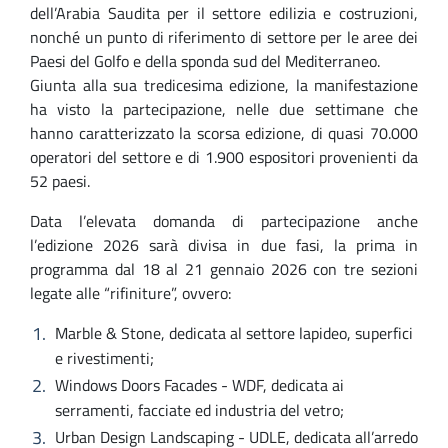
dell’Arabia Saudita per il settore edilizia e costruzioni,
nonché un punto di riferimento di settore per le aree dei
Paesi del Golfo e della sponda sud del Mediterraneo.
Giunta alla sua tredicesima edizione, la manifestazione
ha visto la partecipazione, nelle due settimane che
hanno caratterizzato la scorsa edizione, di quasi 70.000
operatori del settore e di 1.900 espositori provenienti da
52 paesi.
Data l’elevata domanda di partecipazione anche
l’edizione 2026 sarà divisa in due fasi, la prima in
programma dal 18 al 21 gennaio 2026 con tre sezioni
legate alle “rifiniture”, ovvero:
Marble & Stone, dedicata al settore lapideo, superfici
e rivestimenti;
Windows Doors Facades - WDF, dedicata ai
serramenti, facciate ed industria del vetro;
Urban Design Landscaping - UDLE, dedicata all’arredo