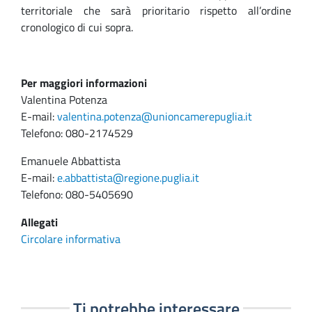
territoriale che sarà prioritario rispetto all’ordine
cronologico di cui sopra.
Per maggiori informazioni
Valentina Potenza
E-mail:
valentina.potenza@unioncamerepuglia.it
Telefono: 080-2174529
Emanuele Abbattista
E-mail:
e.abbattista@regione.puglia.it
Telefono: 080-5405690
Allegati
Circolare informativa
Ti potrebbe interessare