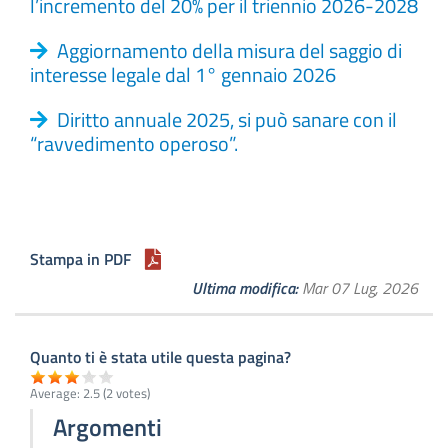
l’incremento del 20% per il triennio 2026-2028
Aggiornamento della misura del saggio di
interesse legale dal 1° gennaio 2026
Diritto annuale 2025, si può sanare con il
“ravvedimento operoso”.
Stampa in PDF
Ultima modifica
Mar 07 Lug, 2026
Quanto ti è stata utile questa pagina?
Average:
2.5
(
2
votes)
Argomenti