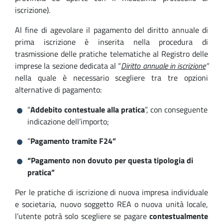
iscrizione).
Al fine di agevolare il pagamento del diritto annuale di
prima iscrizione è inserita nella procedura di
trasmissione delle pratiche telematiche al Registro delle
imprese la sezione dedicata al “
Diritto annuale in iscrizione
”
nella quale è necessario scegliere tra tre opzioni
alternative di pagamento:
“
Addebito contestuale alla pratica
”, con conseguente
indicazione dell’importo;
“
Pagamento tramite F24”
“Pagamento non dovuto per questa tipologia di
pratica”
Per le pratiche di iscrizione di nuova impresa individuale
e societaria, nuovo soggetto REA o nuova unità locale,
l’utente potrà solo scegliere se pagare
contestualmente