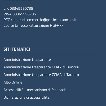
C.F. 03345590735
P.IVA 03345590735
PEC
cameradicommercio@pec.brta.camcom.it
Codice Univoco Fatturazione
HGFHKF
SITI TEMATICI
Amministrazione trasparente
Amministrazione trasparente CCIAA di Brindisi
Amministrazione trasparente CCIAA di Taranto
Albo Online
Accessibilità - meccanismo di feedback
Dichiarazione di accessibilità