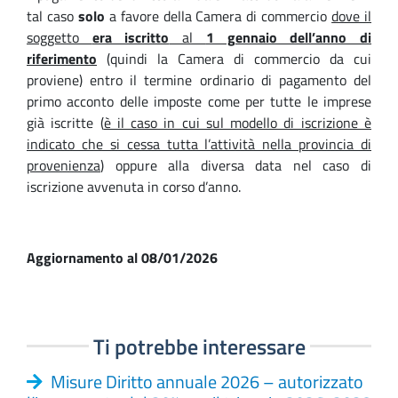
tal caso
solo
a favore della Camera di commercio
dove il
soggetto
era iscritto
al
1 gennaio dell’anno di
riferimento
(quindi la Camera di commercio da cui
proviene) entro il termine ordinario di pagamento del
primo acconto delle imposte come per tutte le imprese
già iscritte (
è il caso in cui sul modello di iscrizione è
indicato che si cessa tutta l’attività nella provincia di
provenienza
) oppure alla diversa data nel caso di
iscrizione avvenuta in corso d’anno
.
Aggiornamento al 08/01/2026
Ti potrebbe interessare
Misure Diritto annuale 2026 – autorizzato