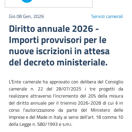
Gio 08 Gen, 2026
Servizi camerali
Diritto annuale 2026 -
Importi provvisori per le
nuove iscrizioni in attesa
del decreto ministeriale.
L’Ente camerale ha approvato con delibera del Consiglio
camerale n. 22 del 28/07/2025 i tre progetti da
realizzare attraverso l’incremento del 20% della misura
del diritto annuale per il triennio 2026-2028 di cui è in
corso l’autorizzazione da parte del Ministero delle
Imprese e del Made in Italy ai sensi dell’art. 18 comma 10
della Legge n. 580/1993 e s.m.i.