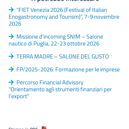
"FIET Venezia 2026 (Festival of Italian
Enogastronomy and Tourism)”, 7-9 novembre
2026
Missione d'incoming SNIM – Salone
nautico di Puglia, 22-23 ottobre 2026
TERRA MADRE – SALONE DEL GUSTO
FP/2025-2026: Formazione per le imprese
Percorso Financial Advisory
"Orientamento agli strumenti finanziari per
l'export"