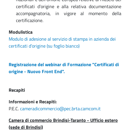
certificati d’origine e alla relativa documentazione
accompagnatoria, in vigore al momento della
certificazione.
Modulistica
Modulo di adesione al servizio di stampa in azienda dei
certificati d’origine (su foglio bianco)
Registrazione del webinar di Formazione "Certificati di
origine - Nuovo Front End".
Recapiti
Informazioni e Recapiti:
P.E.C.
cameradicommercio@pec.brta.camcom.it
Camera di commercio Brindisi-Taranto - Ufficio estero
(sede di Brindisi)