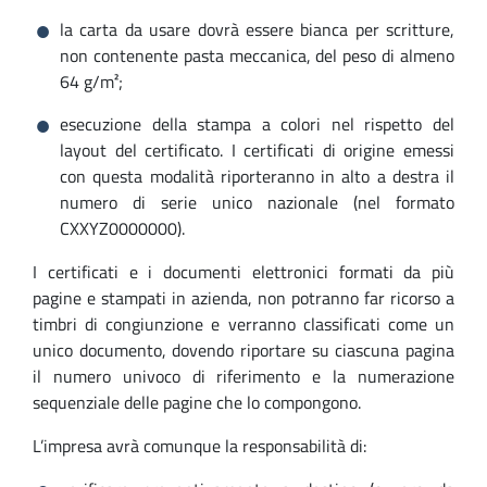
la carta da usare dovrà essere bianca per scritture,
non contenente pasta meccanica, del peso di almeno
64 g/m²;
esecuzione della stampa a colori nel rispetto del
layout del certificato. I certificati di origine emessi
con questa modalità riporteranno in alto a destra il
numero di serie unico nazionale (nel formato
CXXYZ0000000).
I certificati e i documenti elettronici formati da più
pagine e stampati in azienda, non potranno far ricorso a
timbri di congiunzione e verranno classificati come un
unico documento, dovendo riportare su ciascuna pagina
il numero univoco di riferimento e la numerazione
sequenziale delle pagine che lo compongono.
L’impresa avrà comunque la responsabilità di: