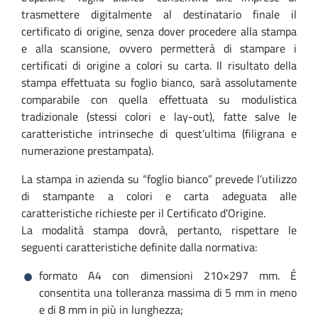
trasmettere digitalmente al destinatario finale il
certificato di origine, senza dover procedere alla stampa
e alla scansione, ovvero permetterà di stampare i
certificati di origine a colori su carta. Il risultato della
stampa effettuata su foglio bianco, sarà assolutamente
comparabile con quella effettuata su modulistica
tradizionale (stessi colori e lay-out), fatte salve le
caratteristiche intrinseche di quest’ultima (filigrana e
numerazione prestampata).
La stampa in azienda su “foglio bianco” prevede l’utilizzo
di stampante a colori e carta adeguata alle
caratteristiche richieste per il Certificato d’Origine.
La modalità stampa dovrà, pertanto, rispettare le
seguenti caratteristiche definite dalla normativa:
formato A4 con dimensioni 210×297 mm. É
consentita una tolleranza massima di 5 mm in meno
e di 8 mm in più in lunghezza;