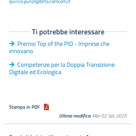
quirico.punzi@brta.camcom.it
Ti potrebbe interessare
Premio Top of the PID - Imprese che
innovano
Competenze per la Doppia Transizione
Digitale ed Ecologica
Stampa in PDF
Ultima modifica
Mar 02 Set, 2025