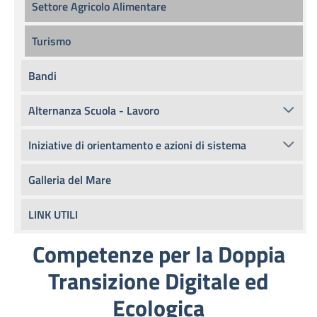
Settore Agricolo Alimentare
Turismo
Bandi
Alternanza Scuola - Lavoro
Iniziative di orientamento e azioni di sistema
Galleria del Mare
LINK UTILI
Competenze per la Doppia
Transizione Digitale ed
Ecologica