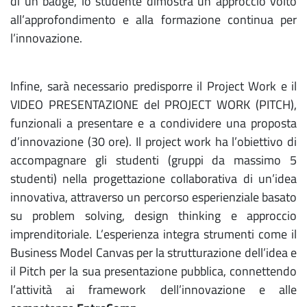
di un badge, lo studente dimostra un approccio volto
all’approfondimento e alla formazione continua per
l’innovazione.
Infine, sarà necessario predisporre il Project Work e il
VIDEO PRESENTAZIONE del PROJECT WORK (PITCH),
funzionali a presentare e a condividere una proposta
d’innovazione (30 ore). Il project work ha l’obiettivo di
accompagnare gli studenti (gruppi da massimo 5
studenti) nella progettazione collaborativa di un’idea
innovativa, attraverso un percorso esperienziale basato
su problem solving, design thinking e approccio
imprenditoriale. L’esperienza integra strumenti come il
Business Model Canvas per la strutturazione dell’idea e
il Pitch per la sua presentazione pubblica, connettendo
l’attività ai framework dell’innovazione e alle