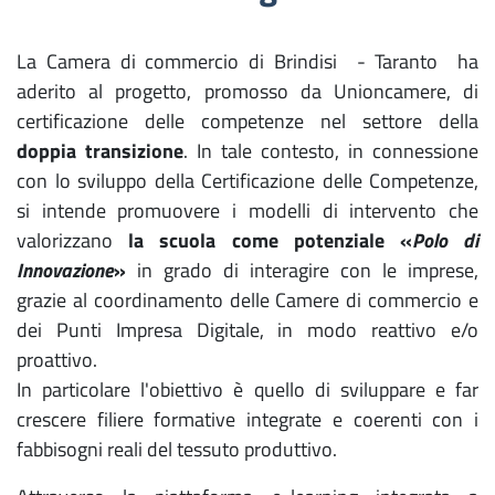
La Camera di commercio di Brindisi - Taranto ha
aderito al progetto, promosso da Unioncamere, di
certificazione delle competenze nel settore della
doppia transizione
. In tale contesto, in connessione
con lo sviluppo della Certificazione delle Competenze,
si intende promuovere i modelli di intervento che
valorizzano
la scuola come potenziale «
Polo di
Innovazione
»
in grado di interagire con le imprese,
grazie al coordinamento delle Camere di commercio e
dei Punti Impresa Digitale, in modo reattivo e/o
proattivo.
In particolare l'obiettivo è quello di sviluppare e far
crescere filiere formative integrate e coerenti con i
fabbisogni reali del tessuto produttivo.