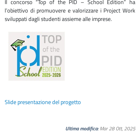
Il concorso “Top of the PID – School Edition” ha
l’obiettivo di promuovere e valorizzare i Project Work
sviluppati dagli studenti assieme alle imprese.
Slide presentazione del progetto
Ultima modifica
Mar 28 Ott, 2025