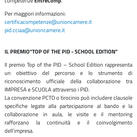
competenze
EntreComp
.
Per maggiori informazioni:
certificacompetenze@unioncamere.it
pid.cciaa@unioncamere.it
IL PREMIO“TOP OF THE PID - SCHOOL EDITION”
Il premio Top of the PID – School Edition rappresenta
un obiettivo del percorso e lo strumento di
riconoscimento ufficiale della collaborazione tra
IMPRESA e SCUOLA attraverso i PID.
La convenzione PCTO o tirocinio può includere clausole
specifiche legate alla partecipazione al bando e la
collaborazione in aula, le visite e il mentoring
rafforzano la continuità e il coinvolgimento
dell’impresa.