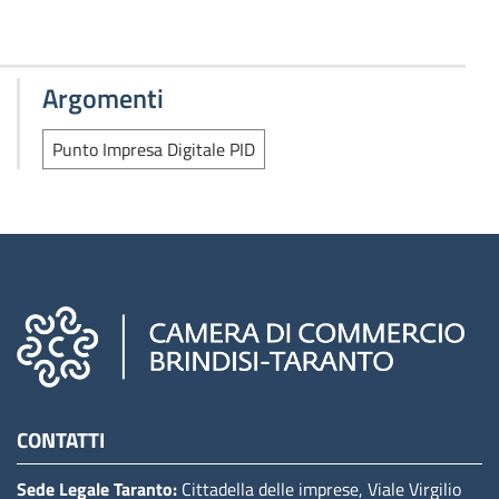
Argomenti
Punto Impresa Digitale PID
Camere di commercio d'italia
CONTATTI
Sede Legale Taranto:
Cittadella delle imprese, Viale Virgilio