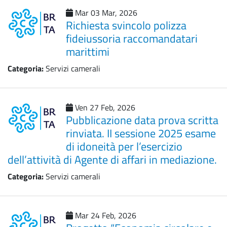
Mar 03 Mar, 2026
Richiesta svincolo polizza
fideiussoria raccomandatari
marittimi
Categoria:
Servizi camerali
Ven 27 Feb, 2026
Pubblicazione data prova scritta
rinviata. II sessione 2025 esame
di idoneità per l’esercizio
dell’attività di Agente di affari in mediazione.
Categoria:
Servizi camerali
Mar 24 Feb, 2026