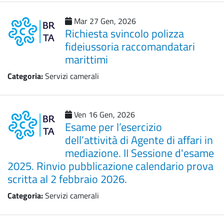
Mar 27 Gen, 2026
Richiesta svincolo polizza
fideiussoria raccomandatari
marittimi
Categoria:
Servizi camerali
Ven 16 Gen, 2026
Esame per l’esercizio
dell’attività di Agente di affari in
mediazione. II Sessione d'esame
2025. Rinvio pubblicazione calendario prova
scritta al 2 febbraio 2026.
Categoria:
Servizi camerali