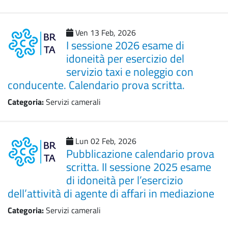
Ven 13 Feb, 2026
I sessione 2026 esame di
idoneità per esercizio del
servizio taxi e noleggio con
conducente. Calendario prova scritta.
Categoria:
Servizi camerali
Lun 02 Feb, 2026
Pubblicazione calendario prova
scritta. II sessione 2025 esame
di idoneità per l’esercizio
dell’attività di agente di affari in mediazione
Categoria:
Servizi camerali