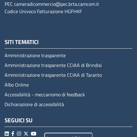
PEC
cameradicommercio@pec.brta.camcom.it
Codice Univoco Fatturazione
HGFHKF
SITI TEMATICI
Amministrazione trasparente
Amministrazione trasparente CCIAA di Brindisi
Amministrazione trasparente CCIAA di Taranto
Albo Online
Accessibilità - meccanismo di feedback
Dichiarazione di accessibilità
SEGUICI SU