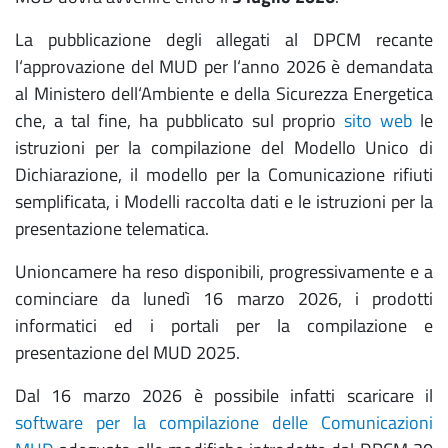
La pubblicazione degli allegati al DPCM recante
l‘approvazione del MUD per l‘anno 2026 è demandata
al Ministero dell‘Ambiente e della Sicurezza Energetica
che, a tal fine, ha pubblicato sul proprio
sito web
le
istruzioni per la compilazione del Modello Unico di
Dichiarazione, il modello per la Comunicazione rifiuti
semplificata, i Modelli raccolta dati e le istruzioni per la
presentazione telematica.
Unioncamere ha reso disponibili, progressivamente e a
cominciare da lunedì 16 marzo 2026, i prodotti
informatici ed i portali per la compilazione e
presentazione del MUD 2025.
Dal 16 marzo 2026 è possibile infatti scaricare il
software per la compilazione delle Comunicazioni