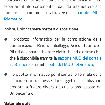
esportare il file contenente i dati da trasmettere alle
Camere di commercio attraverso il
portale MUD
Telematico
.
Inoltre, Unioncamere mette a disposizione:
il prodotto informatico per la compilazione delle
Comunicazioni Rifiuti, Imballaggi, Veicoli fuori uso,
Rifiuti da apparecchiature elettriche ed elettroniche,
che è disponibile tramite la
sezione MUD del portale
EcoCamere
e tramite il
sito del MUD Telematico
;
il prodotto informatico per il controllo formale delle
dichiarazioni trasmesse dai soggetti che utilizzano
prodotti software diversi da quello predisposto da
Unioncamere.
Materiale utile