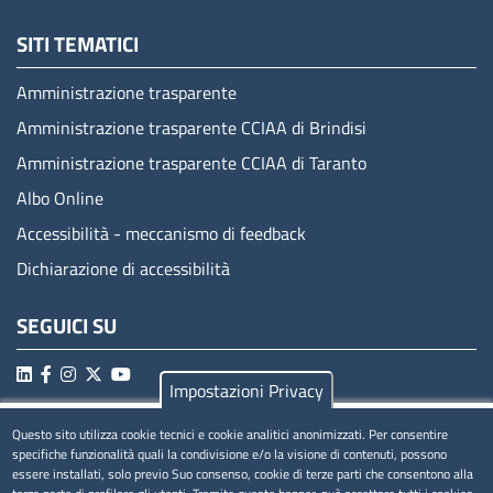
SITI TEMATICI
Amministrazione trasparente
Amministrazione trasparente CCIAA di Brindisi
Amministrazione trasparente CCIAA di Taranto
Albo Online
Accessibilità - meccanismo di feedback
Dichiarazione di accessibilità
SEGUICI SU
Impostazioni Privacy
Questo sito utilizza cookie tecnici e cookie analitici anonimizzati. Per consentire
MENÚ PRIVACY
specifiche funzionalità quali la condivisione e/o la visione di contenuti, possono
essere installati, solo previo Suo consenso, cookie di terze parti che consentono alla
Privacy