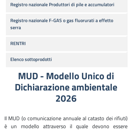
Registro nazionale Produttori di pile e accumulatori
Registro nazionale F-GAS o gas fluorurati a effetto
serra
RENTRI
Elenco sottoprodotti
MUD - Modello Unico di
Dichiarazione ambientale
2026
Il MUD (o comunicazione annuale al catasto dei rifiuti)
è un modello attraverso il quale devono essere