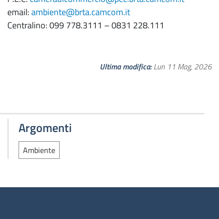
email:
ambiente@brta.camcom.it
Centralino: 099 778.3111 – 0831 228.111
Ultima modifica
Lun 11 Mag, 2026
Argomenti
Ambiente