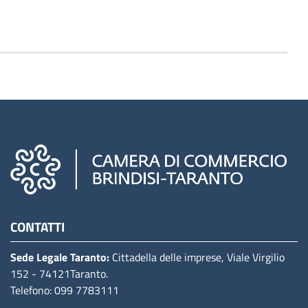
Camere di commercio d'italia
CONTATTI
Sede Legale Taranto:
Cittadella delle imprese, Viale Virgilio
152
- 74121Taranto
.
Telefono: 099 7783111