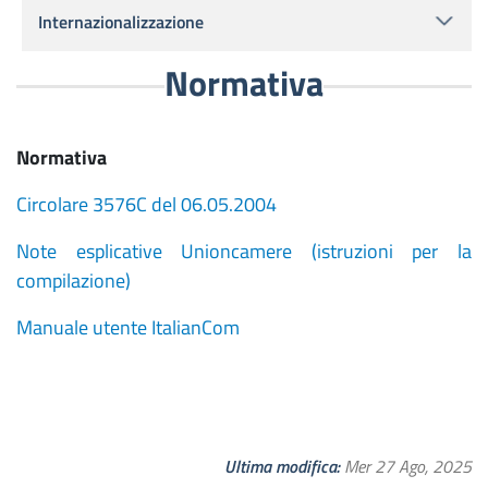
Internazionalizzazione
Normativa
Normativa
Circolare 3576C del 06.05.2004
Note esplicative Unioncamere (istruzioni per la
compilazione)
Manuale utente ItalianCom
Ultima modifica
Mer 27 Ago, 2025