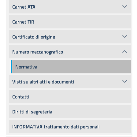
Carnet ATA
Carnet TIR
Certificato di origine
Numero meccanografico
Normativa
Visti su altri atti e documenti
Contatti
Diritti di segreteria
INFORMATIVA trattamento dati personali