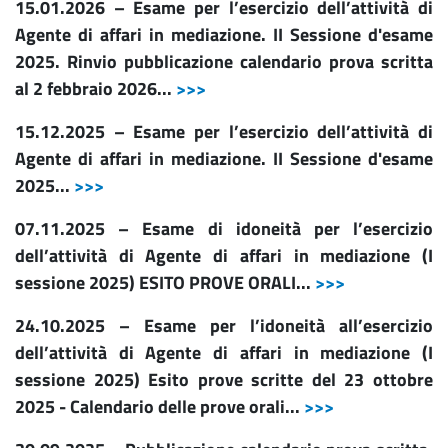
15.01.2026 – Esame per l’esercizio dell’attività di
Agente di affari in mediazione. II Sessione d'esame
2025. Rinvio pubblicazione calendario prova scritta
al 2 febbraio 2026...
>>>
15.12.2025 – Esame per l’esercizio dell’attività di
Agente di affari in mediazione. II Sessione d'esame
2025...
>>>
07.11.2025 – Esame di idoneità per l’esercizio
dell’attività di Agente di affari in mediazione (I
sessione 2025) ESITO PROVE ORALI...
>>>
24.10.2025 – Esame per l’idoneità all’esercizio
dell’attività di Agente di affari in mediazione (I
sessione 2025) Esito prove scritte del 23 ottobre
2025 - Calendario delle prove orali...
>>>