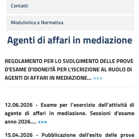
Contatti
Modulistica e Normativa
Agenti di affari in mediazione
REGOLAMENTO PER LO SVOLGIMENTO DELLE PROVE
D'ESAME D'IDONEITÀ PER L'ISCRIZIONE AL RUOLO DI
AGENTI DI AFFARI IN MEDIAZIONE...
>>>
12.06.2026 - Esame per l’esercizio dell’attività di
agente di affari in mediazione. Sessioni d'esame
anno 2026....
>>>
15.04.2026 - Pubblicazione dell'esito delle prove