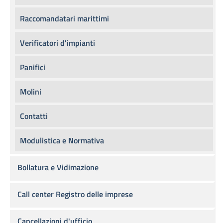
Raccomandatari marittimi
Verificatori d'impianti
Panifici
Molini
Contatti
Modulistica e Normativa
Bollatura e Vidimazione
Call center Registro delle imprese
Cancellazioni d'ufficio