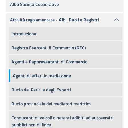
Albo Società Cooperative
Attività regolamentate - Albi, Ruoli e Registri
Introduzione
Registro Esercenti il Commercio (REC)
Agenti e Rappresentanti di Commercio
Agenti di affari in mediazione
Ruolo dei Periti e degli Esperti
Ruolo provinciale dei mediatori marittimi
Conducenti di veicoli o natanti adibiti ad autoservizi
pubblici non di linea