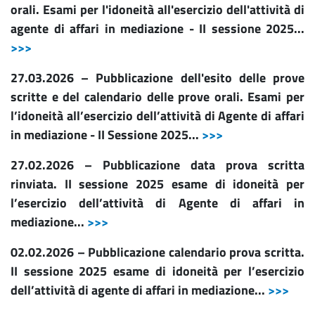
orali. Esami per l'idoneità all'esercizio dell'attività di
agente di affari in mediazione - II sessione 2025...
>>>
27.03.2026 – Pubblicazione dell'esito delle prove
scritte e del calendario delle prove orali. Esami per
l’idoneità all’esercizio dell’attività di Agente di affari
in mediazione - II Sessione 2025...
>>>
27.02.2026 – Pubblicazione data prova scritta
rinviata. II sessione 2025 esame di idoneità per
l’esercizio dell’attività di Agente di affari in
mediazione...
>>>
02.02.2026 – Pubblicazione calendario prova scritta.
II sessione 2025 esame di idoneità per l’esercizio
dell’attività di agente di affari in mediazione...
>>>