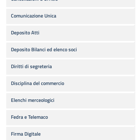
Comunicazione Unica
Deposito Atti
Deposito Bilanci ed elenco soci
Diritti di segreteria
Disciplina del commercio
Elenchi merceologici
Fedra e Telemaco
Firma Digitale