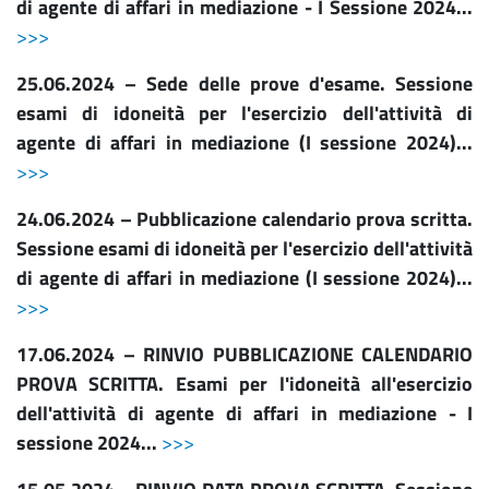
di agente di affari in mediazione - I Sessione 2024...
>>>
25.06.2024 – Sede delle prove d'esame. Sessione
esami di idoneità per l'esercizio dell'attività di
agente di affari in mediazione (I sessione 2024)...
>>>
24.06.2024 – Pubblicazione calendario prova scritta.
Sessione esami di idoneità per l'esercizio dell'attività
di agente di affari in mediazione (I sessione 2024)...
>>>
17.06.2024 – RINVIO PUBBLICAZIONE CALENDARIO
PROVA SCRITTA. Esami per l'idoneità all'esercizio
dell'attività di agente di affari in mediazione - I
sessione 2024...
>>>