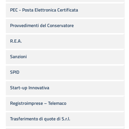
PEC - Posta Elettronica Certificata
Provvedimenti del Conservatore
R.E.A.
Sanzioni
SPID
Start-up Innovativa
Registroimprese – Telemaco
Trasferimento di quote di S.r.l.