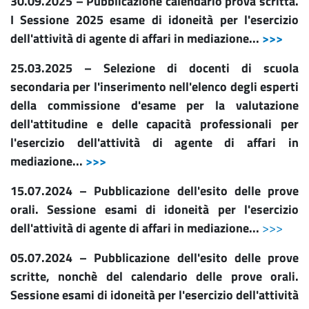
30.09.2025 – Pubblicazione calendario prova scritta.
I Sessione 2025 esame di idoneità per l'esercizio
dell'attività di agente di affari in mediazione...
>>>
25.03.2025 – Selezione di docenti di scuola
secondaria per l'inserimento nell'elenco degli esperti
della commissione d'esame per la valutazione
dell'attitudine e delle capacità professionali per
l'esercizio dell'attività di agente di affari in
mediazione...
>>>
15.07.2024 – Pubblicazione dell'esito delle prove
orali. Sessione esami di idoneità per l'esercizio
dell'attività di agente di affari in mediazione...
>>>
05.07.2024 – Pubblicazione dell'esito delle prove
scritte, nonchè del calendario delle prove orali.
Sessione esami di idoneità per l'esercizio dell'attività