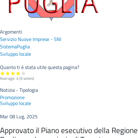
Argomenti
Servizio Nuove Imprese - SNI
SistemaPuglia
Sviluppo locale
Quanto ti è stata utile questa pagina?
Average:
4
(
3
votes)
Notizia - Tipologia
Promozione
Sviluppo locale
Mar 08 Lug, 2025
Approvato il Piano esecutivo della Regione