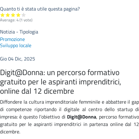
Quanto ti è stata utile questa pagina?
Average:
4
(
1
vote)
Notizia - Tipologia
Promozione
Sviluppo locale
Gio 04 Dic, 2025
Digit@Donna: un percorso formativo
gratuito per le aspiranti imprenditrici,
online dal 12 dicembre
Diffondere la cultura imprenditoriale femminile e abbattere il gap
di competenze riportando il digitale al centro dello startup di
impresa: è questo l’obiettivo di
Digit@Donna
, percorso formativ
gratuito per le aspiranti imprenditrici in partenza online dal 12
dicembre.