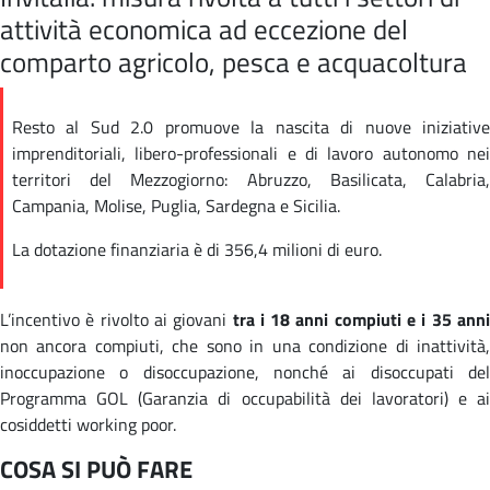
attività economica ad eccezione del
comparto agricolo, pesca e acquacoltura
Resto al Sud 2.0 promuove la nascita di nuove iniziative
imprenditoriali, libero-professionali e di lavoro autonomo nei
territori del Mezzogiorno: Abruzzo, Basilicata, Calabria,
Campania, Molise, Puglia, Sardegna e Sicilia.
La dotazione finanziaria è di 356,4 milioni di euro.
L’incentivo è rivolto ai giovani
tra i 18 anni compiuti e i 35 ann
non ancora compiuti, che sono in una condizione di inattività,
inoccupazione o disoccupazione, nonché ai disoccupati del
Programma GOL (Garanzia di occupabilità dei lavoratori) e ai
cosiddetti working poor.
COSA SI PUÒ FARE