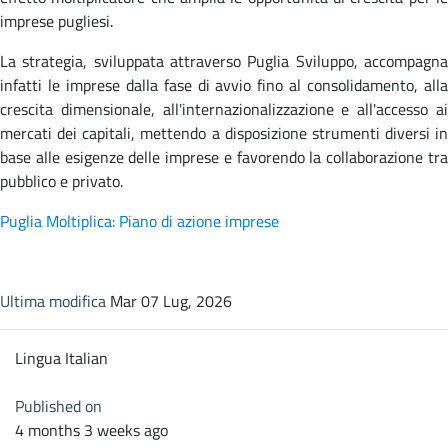
imprese pugliesi.
La strategia, sviluppata attraverso Puglia Sviluppo, accompagna
infatti le imprese dalla fase di avvio fino al consolidamento, alla
crescita dimensionale, all'internazionalizzazione e all'accesso ai
mercati dei capitali, mettendo a disposizione strumenti diversi in
base alle esigenze delle imprese e favorendo la collaborazione tra
pubblico e privato.
Puglia Moltiplica: Piano di azione imprese
Ultima modifica
Mar 07 Lug, 2026
Lingua
Italian
Published on
4 months 3 weeks ago