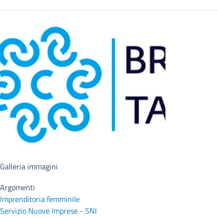
Galleria immagini
Argomenti
Imprenditoria femminile
Servizio Nuove Imprese - SNI