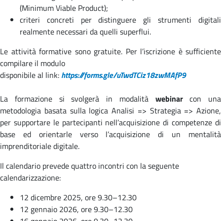
(Minimum Viable Product);
criteri concreti per distinguere gli strumenti digitali
realmente necessari da quelli superflui.
Le attività formative sono gratuite. Per l’iscrizione è sufficiente
compilare il modulo
disponibile al link:
https://forms.gle/uTwdTCiz18zwMAfP9
La formazione si svolgerà in modalità
webinar
con una
metodologia basata sulla logica Analisi => Strategia => Azione,
per supportare le partecipanti nell’acquisizione di competenze di
base ed orientarle verso l’acquisizione di un mentalità
imprenditoriale digitale.
Il calendario prevede quattro incontri con la seguente
calendarizzazione:
12 dicembre 2025, ore 9.30–12.30
12 gennaio 2026, ore 9.30–12.30