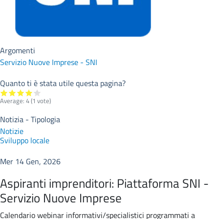
Argomenti
Servizio Nuove Imprese - SNI
Quanto ti è stata utile questa pagina?
Average:
4
(
1
vote)
Notizia - Tipologia
Notizie
Sviluppo locale
Mer 14 Gen, 2026
Aspiranti imprenditori: Piattaforma SNI -
Servizio Nuove Imprese
Calendario webinar informativi/specialistici programmati a