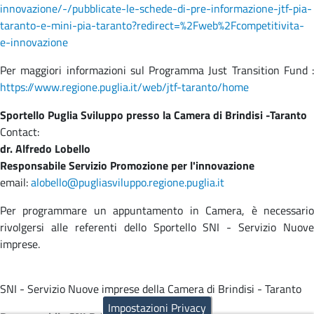
innovazione/-/pubblicate-le-schede-di-pre-informazione-jtf-pia-
taranto-e-mini-pia-taranto?redirect=%2Fweb%2Fcompetitivita-
e-innovazione
Per maggiori informazioni sul Programma Just Transition Fund :
https://www.regione.puglia.it/web/jtf-taranto/home
Sportello Puglia Sviluppo presso la Camera di Brindisi -Taranto
Contact:
dr. Alfredo Lobello
Responsabile Servizio Promozione per l'innovazione
email:
alobello@pugliasviluppo.
regione.puglia.it
Per programmare un appuntamento in Camera, è necessario
rivolgersi alle referenti dello Sportello SNI - Servizio Nuove
imprese.
SNI - Servizio Nuove imprese della Camera di Brindisi - Taranto
Impostazioni Privacy