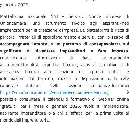
gennaio 2026.
Piattaforma nazionale SNI - Servizio Nuove imprese di
Unioncamere, uno strumento rivolto agli aspiranti/neo
imprenditori per la creazione d'impresa. La piattaforma è ricca di
percorsi, materiali di approfondimento e servizi, con lo
scopo di
accompagnare l'utente in un percorso di consapevolezza sul
significato di diventare imprenditori e fare impresa
,
condividendo informazioni di base, orientamento
all'imprenditorialità, expertise tecnico, attività formative e di
assistenza tecnica alla creazione di impresa, notizie e
informazioni dai territori, messe a disposizione dalla rete
camerale italiana. Nella sezione Colloqui/e-learning:
https://sni.unioncamere.it/seminari-colloqui-e-learning
, è
possibile consultare il calendario formativo di webinar online
"gratuiti" per il mese di gennaio 2026, rivolti all'imprenditore,
aspirante imprenditore o a chi si affacci per la prima volta al
mondo dell'imprenditoria.