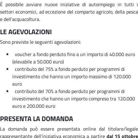
È possibile avviare nuove iniziative di autoimpiego in tutti i
settori economici, ad eccezione del comparto agricolo, della pesca
e dell’acquacoltura.
LE AGEVOLAZIONI
Sono previste le seguenti agevolazioni:
voucher a fondo perduto fino a un importo di 40.000 euro
(elevabile a 50.000 euro)
contributo del 75% a fondo perduto per programmi di
investimento che hanno un importo massimo di 120.000
euro
contributo del 70% a fondo perduto per programmi di
investimento che hanno un importo compreso tra 120.000
euro e 200.000 euro
PRESENTA LA DOMANDA
La domanda può essere presentata online dal titolare/legale
rappresentante dell’iniziativa economica a partire
dal 15 ottobr