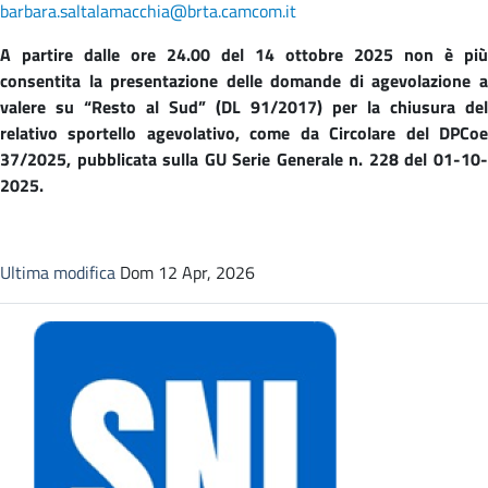
barbara.saltalamacchia@brta.camcom.it
A partire dalle ore 24.00 del 14 ottobre 2025 non è più
consentita la presentazione delle domande di agevolazione a
valere su “Resto al Sud” (DL 91/2017) per la chiusura del
relativo sportello agevolativo, come da Circolare del DPCoe
37/2025, pubblicata sulla GU Serie Generale n. 228 del 01-10-
2025.
Ultima modifica
Dom 12 Apr, 2026