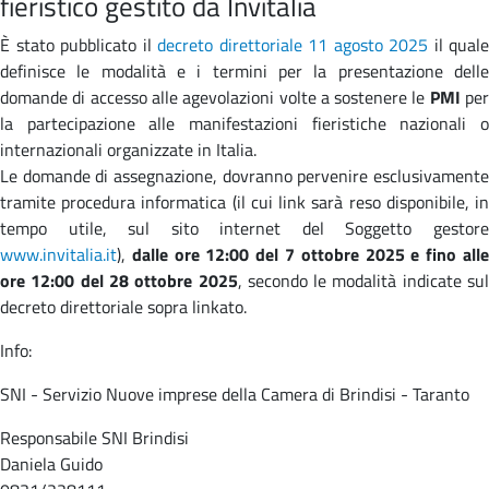
fieristico gestito da Invitalia
È stato pubblicato il
decreto direttoriale 11 agosto 2025
il quale
definisce le modalità e i termini per la presentazione delle
domande di accesso alle agevolazioni volte a sostenere le
PMI
pe
la partecipazione alle manifestazioni fieristiche nazionali o
internazionali organizzate in Italia.
Le domande di assegnazione, dovranno pervenire esclusivamente
tramite procedura informatica (il cui link sarà reso disponibile, in
tempo utile, sul sito internet del Soggetto gestore
www.invitalia.it
),
dalle ore 12:00 del 7 ottobre 2025 e fino all
ore 12:00 del 28 ottobre 2025
, secondo le modalità indicate sul
decreto direttoriale sopra linkato.
Info:
SNI - Servizio Nuove imprese della Camera di Brindisi - Taranto
Responsabile SNI Brindisi
Daniela Guido