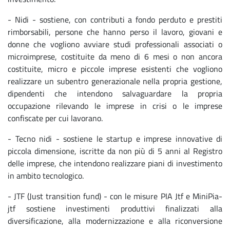
- Nidi - sostiene, con contributi a fondo perduto e prestiti
rimborsabili, persone che hanno perso il lavoro, giovani e
donne che vogliono avviare studi professionali associati o
microimprese, costituite da meno di 6 mesi o non ancora
costituite, micro e piccole imprese esistenti che vogliono
realizzare un subentro generazionale nella propria gestione,
dipendenti che intendono salvaguardare la propria
occupazione rilevando le imprese in crisi o le imprese
confiscate per cui lavorano.
- Tecno nidi - sostiene le startup e imprese innovative di
piccola dimensione, iscritte da non più di 5 anni al Registro
delle imprese, che intendono realizzare piani di investimento
in ambito tecnologico.
- JTF (Just transition fund) - con le misure PIA Jtf e MiniPia-
jtf sostiene investimenti produttivi finalizzati alla
diversificazione, alla modernizzazione e alla riconversione