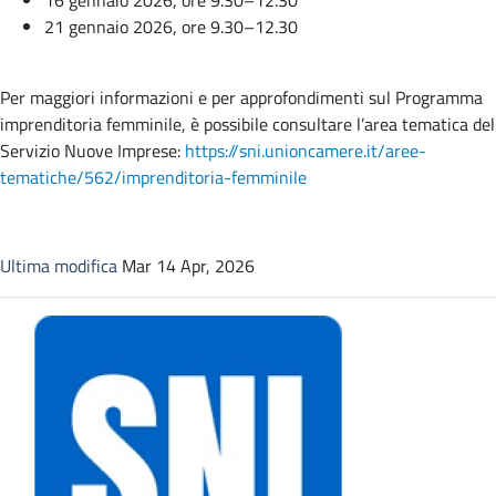
16 gennaio 2026, ore 9.30–12.30
21 gennaio 2026, ore 9.30–12.30
Per maggiori informazioni e per approfondimenti sul Programma
imprenditoria femminile, è possibile consultare l’area tematica del
Servizio Nuove Imprese:
https://sni.unioncamere.it/aree-
tematiche/562/imprenditoria-femminile
Ultima modifica
Mar 14 Apr, 2026