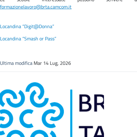
formazionelavoro@brta.camcom.it
Locandina “Digit@Donna”
Locandina “Smash or Pass”
Ultima modifica
Mar 14 Lug, 2026