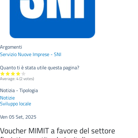
Argomenti
Servizio Nuove Imprese - SNI
Quanto ti è stata utile questa pagina?
Average:
4
(
2
votes)
Notizia - Tipologia
Notizie
Sviluppo locale
Ven 05 Set, 2025
Voucher MIMIT a favore del settore