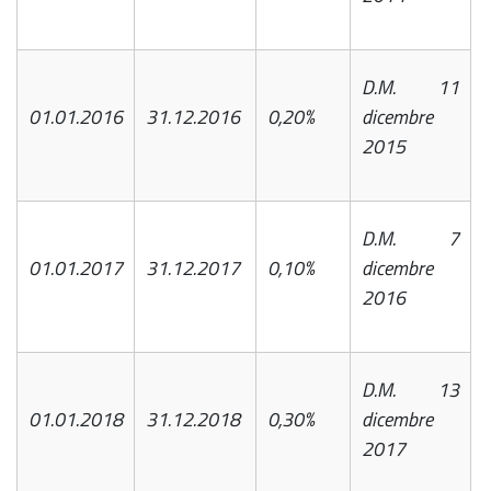
D.M. 11
01.01.2016
31.12.2016
0,20%
dicembre
2015
D.M. 7
01.01.2017
31.12.2017
0,10%
dicembre
2016
D.M. 13
01.01.2018
31.12.2018
0,30%
dicembre
2017