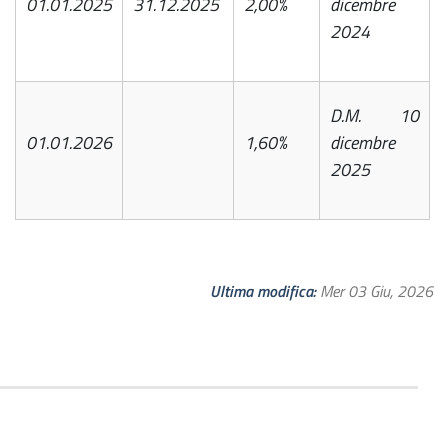
01.01.2025
31.12.2025
2,00%
dicembre
2024
D.M. 10
01.01.2026
1,60%
dicembre
2025
Ultima modifica
Mer 03 Giu, 2026