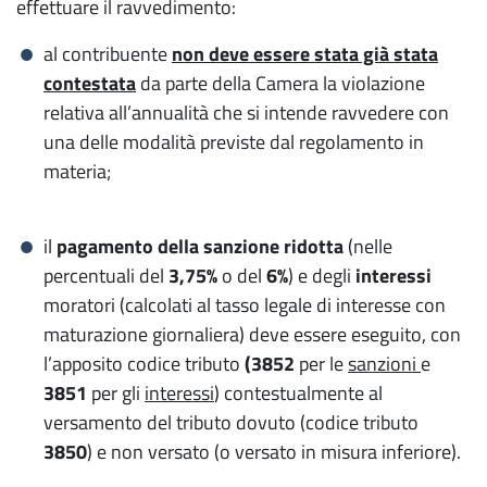
effettuare il ravvedimento:
al contribuente
non deve essere stata già stata
contestata
da parte della Camera la violazione
relativa all’annualità che si intende ravvedere con
una delle modalità previste dal regolamento in
materia;
il
pagamento della sanzione ridotta
(nelle
percentuali del
3,75%
o del
6%
) e degli
interessi
moratori (calcolati al tasso legale di interesse con
maturazione giornaliera) deve essere eseguito, con
l’apposito codice tributo
(3852
per le
sanzioni
e
3851
per gli
interessi
) contestualmente al
versamento del tributo dovuto (codice tributo
3850
) e non versato (o versato in misura inferiore).