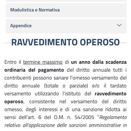
Modulistica e Normativa
Appendice
RAVVEDIMENTO OPEROSO
Entro il
termine massimo
di
un anno dalla scadenza
ordinaria del pagamento
del diritto annuale tutti i
contribuenti possono sanare l’omesso versamento del
diritto annuale (totale o parziale) e/o il tardato
versamento utilizzando l’istituto del
ravvedimento
operoso
, consistente nel versamento del diritto
omesso, degli interessi e di una sanzione ridotta ai
sensi dell’art. 6 del D.M. n. 54/2005 “
Regolamento
relativo all’applicazione delle sanzioni amministrative in