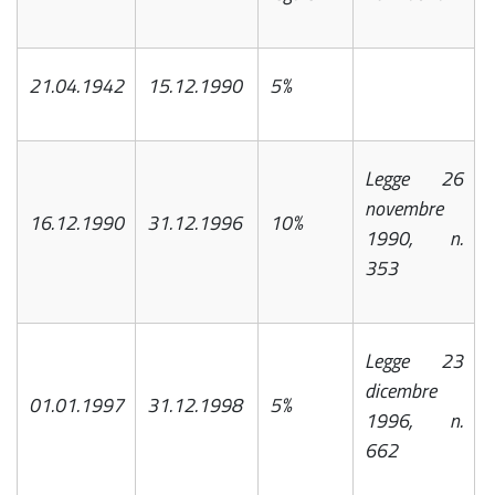
21.04.1942
15.12.1990
5%
Legge 26
novembre
16.12.1990
31.12.1996
10%
1990, n.
353
Legge 23
dicembre
01.01.1997
31.12.1998
5%
1996, n.
662