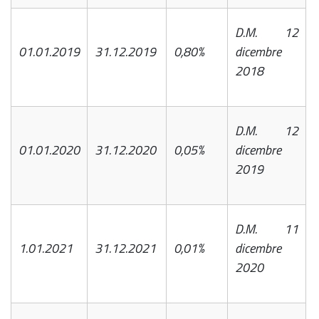
D.M. 12
01.01.2019
31.12.2019
0,80%
dicembre
2018
D.M. 12
01.01.2020
31.12.2020
0,05%
dicembre
2019
D.M. 11
1.01.2021
31.12.2021
0,01%
dicembre
2020