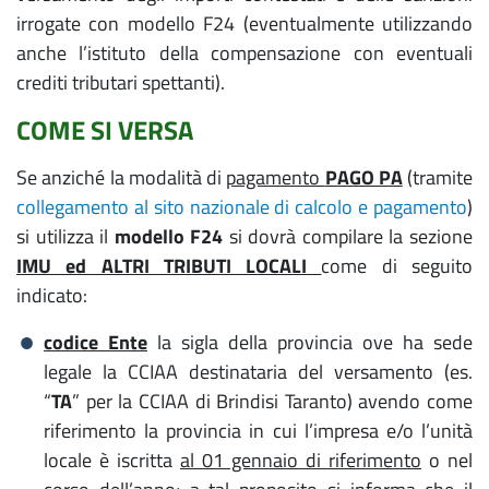
irrogate con modello F24 (eventualmente utilizzando
anche l’istituto della compensazione con eventuali
crediti tributari spettanti).
COME SI VERSA
Se anziché la modalità di
pagamento
PAGO PA
(tramite
collegamento al sito nazionale di calcolo e pagamento
)
si utilizza il
modello F24
si dovrà compilare la sezione
IMU ed ALTRI TRIBUTI LOCALI
come di seguito
indicato:
codice Ente
la sigla della provincia ove ha sede
legale la CCIAA destinataria del versamento (es.
“
TA
” per la CCIAA di Brindisi Taranto) avendo come
riferimento la provincia in cui l’impresa e/o l’unità
locale è iscritta
al 01 gennaio di riferimento
o nel