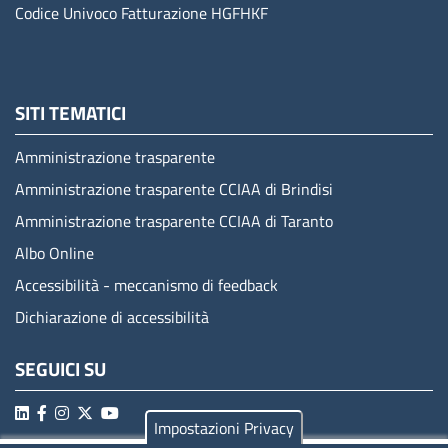
Codice Univoco Fatturazione
HGFHKF
SITI TEMATICI
Amministrazione trasparente
Amministrazione trasparente CCIAA di Brindisi
Amministrazione trasparente CCIAA di Taranto
Albo Online
Accessibilità - meccanismo di feedback
Dichiarazione di accessibilità
SEGUICI SU
Impostazioni Privacy