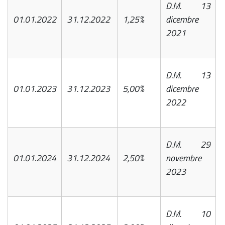
D.M. 13
01.01.2022
31.12.2022
1,25%
dicembre
2021
D.M. 13
01.01.2023
31.12.2023
5,00%
dicembre
2022
D.M. 29
01.01.2024
31.12.2024
2,50%
novembre
2023
D.M. 10