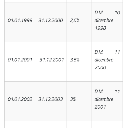
D.M. 10
01.01.1999
31.12.2000
2,5%
dicembre
1998
D.M. 11
01.01.2001
31.12.2001
3,5%
dicembre
2000
D.M. 11
01.01.2002
31.12.2003
3%
dicembre
2001