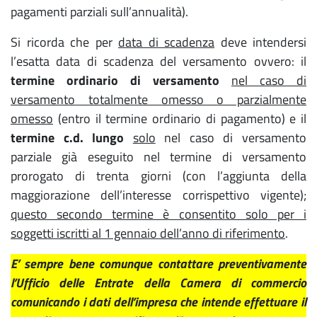
pagamenti parziali sull’annualità).
Si ricorda che per
data di scadenza
deve intendersi
l’esatta data di scadenza del versamento ovvero: il
termine ordinario di versamento
nel caso di
versamento totalmente omesso o parzialmente
omesso
(entro il termine ordinario di pagamento) e il
termine c.d. lungo
solo
nel caso di versamento
parziale già eseguito nel termine di versamento
prorogato di trenta giorni (con l’aggiunta della
maggiorazione dell’interesse corrispettivo vigente);
questo secondo termine è consentito solo per i
soggetti iscritti al 1 gennaio dell’anno di riferimento
.
E’ sempre bene comunque contattare preventivamente
l’Ufficio delle Entrate della Camera di commercio
comunicando i dati dell’impresa che intende effettuare il