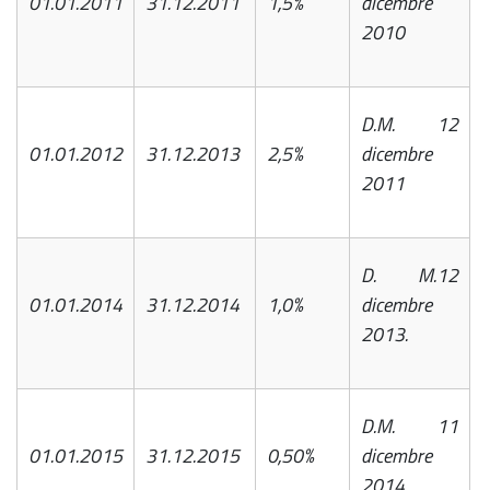
01.01.2011
31.12.2011
1,5%
dicembre
2010
D.M. 12
01.01.2012
31.12.2013
2,5%
dicembre
2011
D. M.12
01.01.2014
31.12.2014
1,0%
dicembre
2013.
D.M. 11
01.01.2015
31.12.2015
0,50%
dicembre
2014