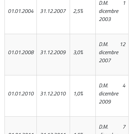
D.M. 1
01.01.2004
31.12.2007
2,5%
dicembre
2003
D.M. 12
01.01.2008
31.12.2009
3,0%
dicembre
2007
D.M. 4
01.01.2010
31.12.2010
1,0%
dicembre
2009
D.M. 7