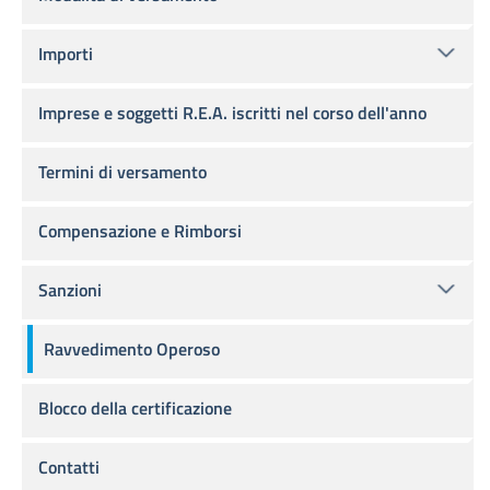
Importi
Imprese e soggetti R.E.A. iscritti nel corso dell'anno
Termini di versamento
Compensazione e Rimborsi
Sanzioni
Ravvedimento Operoso
Blocco della certificazione
Contatti