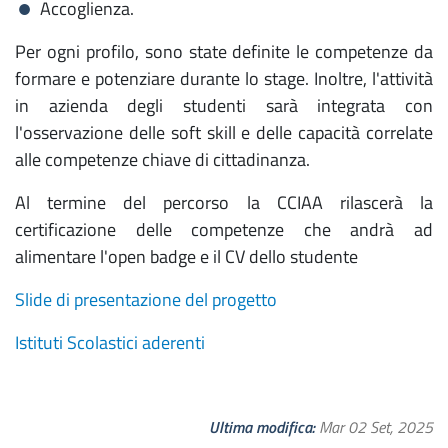
Accoglienza.
Per ogni profilo, sono state definite le competenze da
formare e potenziare durante lo stage. Inoltre, l'attività
in azienda degli studenti sarà integrata con
l'osservazione delle soft skill e delle capacità correlate
alle competenze chiave di cittadinanza.
Al termine del percorso la CCIAA rilascerà la
certificazione delle competenze che andrà ad
alimentare l'open badge e il CV dello studente
Slide di presentazione del progetto
Istituti Scolastici aderenti
Ultima modifica
Mar 02 Set, 2025