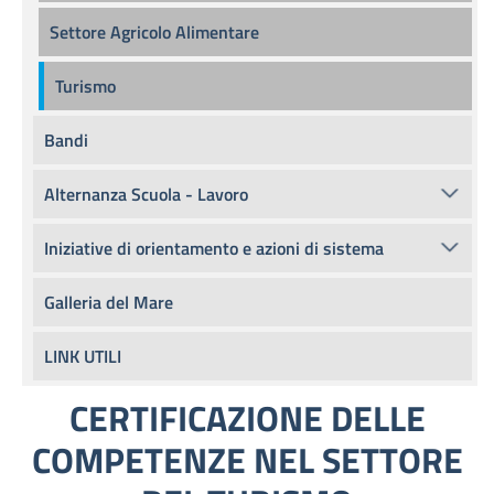
Settore Agricolo Alimentare
Turismo
Bandi
Alternanza Scuola - Lavoro
Iniziative di orientamento e azioni di sistema
Galleria del Mare
LINK UTILI
CERTIFICAZIONE DELLE
COMPETENZE NEL SETTORE