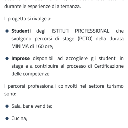
durante le esperienze di alternanza.
Il progetto si rivolge a:
Studenti
degli ISTITUTI PROFESSIONALI che
svolgono percorsi di stage (PCTO) della durata
MINIMA di 160 ore;
Imprese
disponibili ad accogliere gli studenti in
stage e a contribuire al processo di Certificazione
delle competenze.
I percorsi professionali coinvolti nel settore turismo
sono:
Sala, bar e vendite;
Cucina;