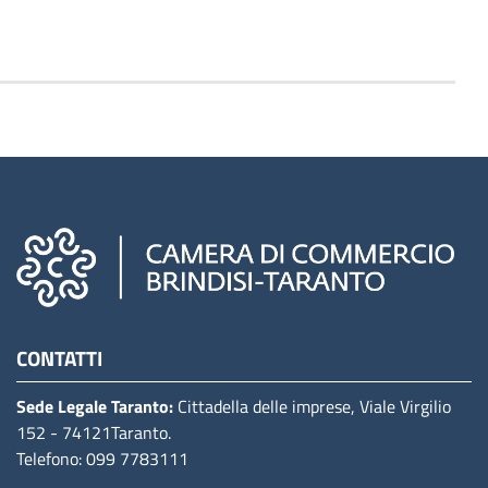
Camere di commercio d'italia
CONTATTI
Sede Legale Taranto:
Cittadella delle imprese, Viale Virgilio
152
- 74121Taranto
.
Telefono: 099 7783111