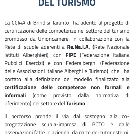
DEL TURISMO
La CCIAA di Brindisi Taranto ha aderito al progetto di
certificazione delle competenze nel settore del turismo
promosso da Unioncamere, in collaborazione con la
Rete di scuole aderenti a
Re.Na.I.A. (
Rete Nazionale
Istituti Alberghieri), con
FIPE
(Federazione Italiana
Pubblici Esercizi) e con Federalberghi (Federazione
delle Associazioni Italiane Alberghi e Turismo) che ha
portato alla definizione del modello finalizzato alla
certificazione delle competenze non formali e
informali
(come previsto dalla normativa di
riferimento) nel settore del
Turismo
.
Il percorso prende il via dal sostegno alla co-
progettazione scuola-impresa di PCTO e dalle
osservazioni fatte in azienda, da parte dei tutor esterni,