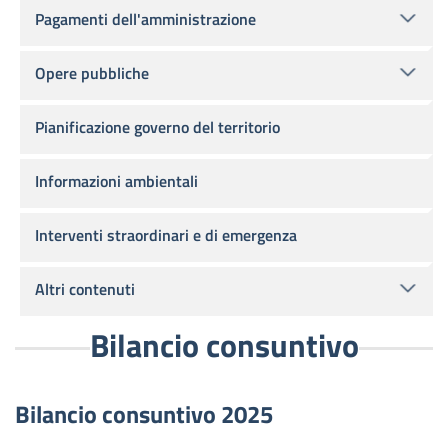
Pagamenti dell'amministrazione
Opere pubbliche
Pianificazione governo del territorio
Informazioni ambientali
Interventi straordinari e di emergenza
Altri contenuti
Bilancio consuntivo
Bilancio consuntivo 2025