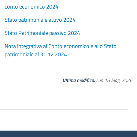
conto economico 2024
Stato patrimoniale attivo 2024
Stato Patrimoniale passivo 2024
Nota integrativa al Conto economico e allo Stato
patrimoniale al 31.12.2024
Ultima modifica
Lun 18 Mag, 2026