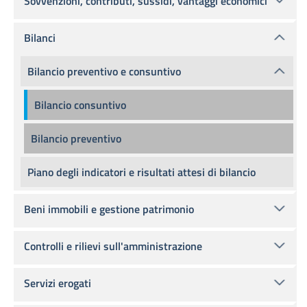
Sovvenzioni, contributi, sussidi, vantaggi economici
Bilanci
Bilancio preventivo e consuntivo
Bilancio consuntivo
Bilancio preventivo
Piano degli indicatori e risultati attesi di bilancio
Beni immobili e gestione patrimonio
Controlli e rilievi sull'amministrazione
Servizi erogati