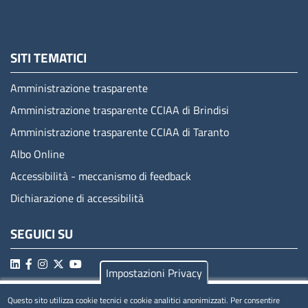
SITI TEMATICI
Amministrazione trasparente
Amministrazione trasparente CCIAA di Brindisi
Amministrazione trasparente CCIAA di Taranto
Albo Online
Accessibilità - meccanismo di feedback
Dichiarazione di accessibilità
SEGUICI SU
Impostazioni Privacy
Questo sito utilizza cookie tecnici e cookie analitici anonimizzati. Per consentire
MENÚ PRIVACY