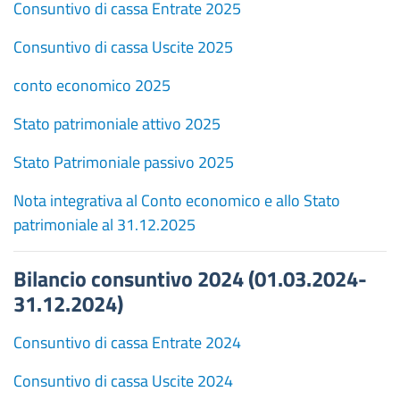
Consuntivo di cassa Entrate 2025
Consuntivo di cassa Uscite 2025
conto economico 2025
Stato patrimoniale attivo 2025
Stato Patrimoniale passivo 2025
Nota integrativa al Conto economico e allo Stato
patrimoniale al 31.12.2025
Bilancio consuntivo 2024 (01.03.2024-
31.12.2024)
Consuntivo di cassa Entrate 2024
Consuntivo di cassa Uscite 2024