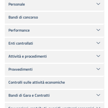
Personale
Bandi di concorso
Performance
Enti controllati
Attività e procedimenti
Provvedimenti
Controlli sulle attività economiche
Bandi di Gara e Contratti