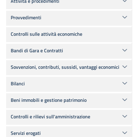
Attività e procedimenti
Provvedimenti
Controlli sulle attività economiche
Bandi di Gara e Contratti
Sovvenzioni, contributi, sussidi, vantaggi economici
Bilanci
Beni immobili e gestione patrimonio
Controlli e rilievi sull'amministrazione
Servizi erogati