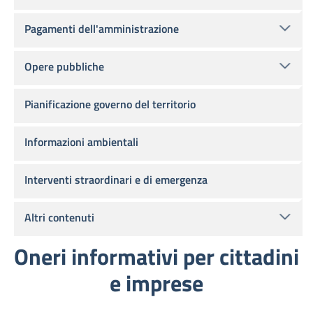
Pagamenti dell'amministrazione
Opere pubbliche
Pianificazione governo del territorio
Informazioni ambientali
Interventi straordinari e di emergenza
Altri contenuti
Oneri informativi per cittadini
e imprese