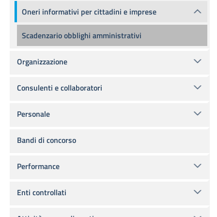
Oneri informativi per cittadini e imprese
Scadenzario obblighi amministrativi
Organizzazione
Consulenti e collaboratori
Personale
Bandi di concorso
Performance
Enti controllati