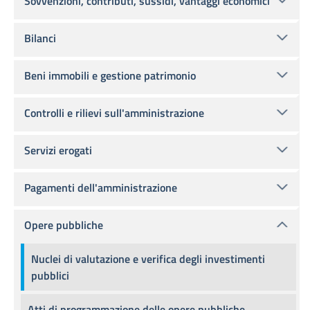
Sovvenzioni, contributi, sussidi, vantaggi economici
Bilanci
Beni immobili e gestione patrimonio
Controlli e rilievi sull'amministrazione
Servizi erogati
Pagamenti dell'amministrazione
Opere pubbliche
Nuclei di valutazione e verifica degli investimenti
pubblici
Atti di programmazione delle opere pubbliche