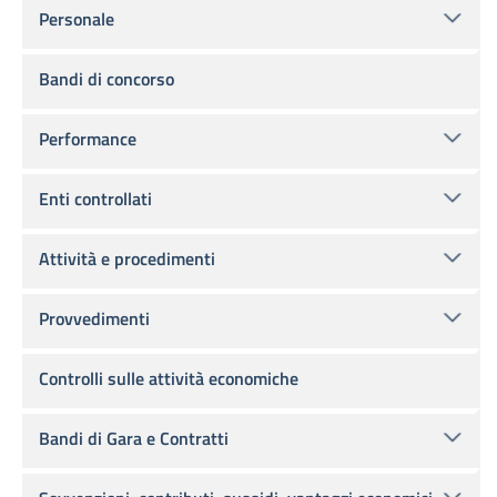
Personale
Bandi di concorso
Performance
Enti controllati
Attività e procedimenti
Provvedimenti
Controlli sulle attività economiche
Bandi di Gara e Contratti