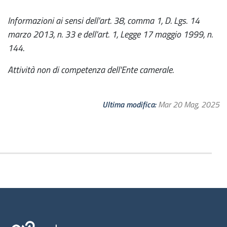
Informazioni ai sensi dell'art. 38, comma 1, D. Lgs. 14
marzo 2013, n. 33 e dell'art. 1, Legge 17 maggio 1999, n.
144.
Attività non di competenza dell'Ente camerale.
Ultima modifica
Mar 20 Mag, 2025