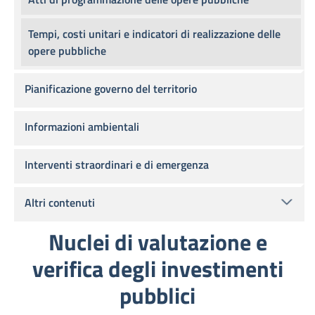
Tempi, costi unitari e indicatori di realizzazione delle
opere pubbliche
Pianificazione governo del territorio
Informazioni ambientali
Interventi straordinari e di emergenza
Altri contenuti
Nuclei di valutazione e
verifica degli investimenti
pubblici