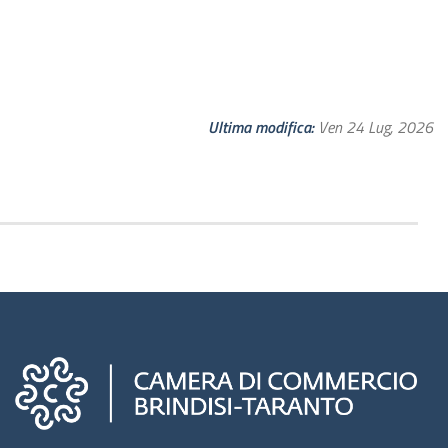
Ultima modifica
Ven 24 Lug, 2026
Camere di commercio d'italia