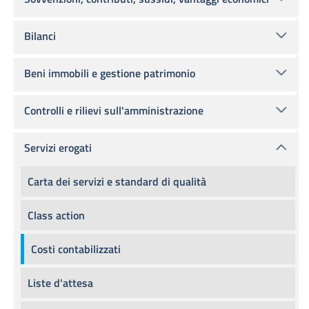
Bilanci
Beni immobili e gestione patrimonio
Controlli e rilievi sull'amministrazione
Servizi erogati
Carta dei servizi e standard di qualità
Class action
Costi contabilizzati
Liste d'attesa