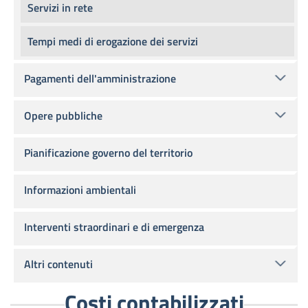
Servizi in rete
Tempi medi di erogazione dei servizi
Pagamenti dell'amministrazione
Opere pubbliche
Pianificazione governo del territorio
Informazioni ambientali
Interventi straordinari e di emergenza
Altri contenuti
Costi contabilizzati