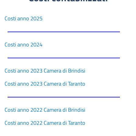
Costi anno 2025
Costi anno 2024
Costi anno 2023 Camera di Brindisi
Costi anno 2023 Camera di Taranto
Costi anno 2022 Camera di Brindisi
Costi anno 2022 Camera di Taranto