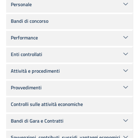
Personale
Bandi di concorso
Performance
Enti controllati
Attività e procedimenti
Provvedimenti
Controlli sulle attività economiche
Bandi di Gara e Contratti
Sovvenzioni, contributi, sussidi, vantaggi economici