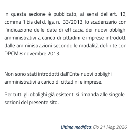
In questa sezione è pubblicato, ai sensi dell'art. 12,
comma 1 bis del d. lgs. n. 33/2013, lo scadenzario con
l'indicazione delle date di efficacia dei nuovi obblighi
amministrativi a carico di cittadini e imprese introdotti
dalle amministrazioni secondo le modalità definite con
DPCM 8 novembre 2013.
Non sono stati introdotti dall'Ente nuovi obblighi
amministrativi a carico di cittadini e imprese.
Per tutti gli obblighi già esistenti si rimanda alle singole
sezioni del presente sito.
Ultima modifica
Gio 21 Mag, 2026