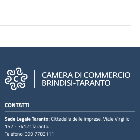
Camere di commercio d'italia
CONTATTI
Sede Legale Taranto:
Cittadella delle imprese, Viale Virgilio
152
- 74121Taranto
.
Telefono: 099 7783111