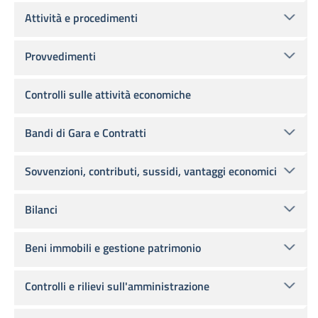
Attività e procedimenti
Provvedimenti
Controlli sulle attività economiche
Bandi di Gara e Contratti
Sovvenzioni, contributi, sussidi, vantaggi economici
Bilanci
Beni immobili e gestione patrimonio
Controlli e rilievi sull'amministrazione