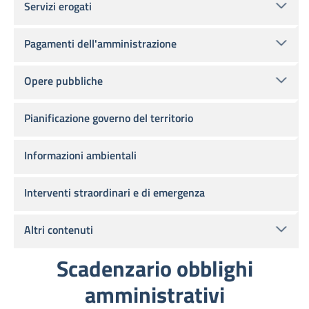
Servizi erogati
Pagamenti dell'amministrazione
Opere pubbliche
Pianificazione governo del territorio
Informazioni ambientali
Interventi straordinari e di emergenza
Altri contenuti
Scadenzario obblighi
amministrativi