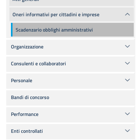
Oneri informativi per cittadini e imprese
Scadenzario obblighi amministrativi
Organizzazione
Consulenti e collaboratori
Personale
Bandi di concorso
Performance
Enti controllati