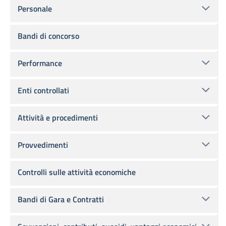
Personale
Bandi di concorso
Performance
Enti controllati
Attività e procedimenti
Provvedimenti
Controlli sulle attività economiche
Bandi di Gara e Contratti