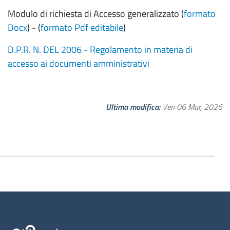
Modulo di richiesta di Accesso generalizzato (
formato
Docx
) - (
formato Pdf editabile
)
D.P.R. N. DEL 2006 - Regolamento in materia di
accesso ai documenti amministrativi
Ultima modifica
Ven 06 Mar, 2026