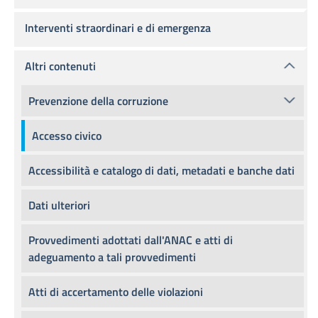
Interventi straordinari e di emergenza
Altri contenuti
Prevenzione della corruzione
Accesso civico
Accessibilità e catalogo di dati, metadati e banche dati
Dati ulteriori
Provvedimenti adottati dall'ANAC e atti di
adeguamento a tali provvedimenti
Atti di accertamento delle violazioni