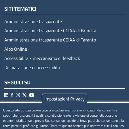
SITI TEMATICI
Amministrazione trasparente
Amministrazione trasparente CCIAA di Brindisi
Amministrazione trasparente CCIAA di Taranto
Albo Online
Accessibilità - meccanismo di feedback
Dichiarazione di accessibilità
SEGUICI SU
Impostazioni Privacy
Questo sito utilizza cookie tecnici e cookie analitici anonimizzati. Per consentire
MENÚ PRIVACY
specifiche funzionalità quali la condivisione e/o la visione di contenuti, possono
essere installati, solo previo Suo consenso, cookie di terze parti che consentono alla
Privacy
terza parte di profilare gli utenti. Tramite questo banner, può accettare tutti i cookies,