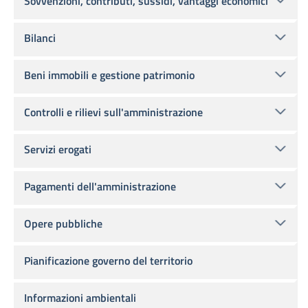
Sovvenzioni, contributi, sussidi, vantaggi economici
Bilanci
Beni immobili e gestione patrimonio
Controlli e rilievi sull'amministrazione
Servizi erogati
Pagamenti dell'amministrazione
Opere pubbliche
Pianificazione governo del territorio
Informazioni ambientali