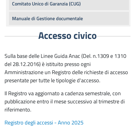
Comitato Unico di Garanzia (CUG)
Manuale di Gestione documentale
Accesso civico
Sulla base delle Linee Guida Anac (Del. n.1309 e 1310
del 28.12.2016) è istituito presso ogni
Amministrazione un Registro delle richieste di accesso
presentate per tutte le tipologie d'accesso.
Il Registro va aggiornato a cadenza semestrale, con
pubblicazione entro il mese successivo al trimestre di
riferimento.
Registro degli accessi - Anno 2025