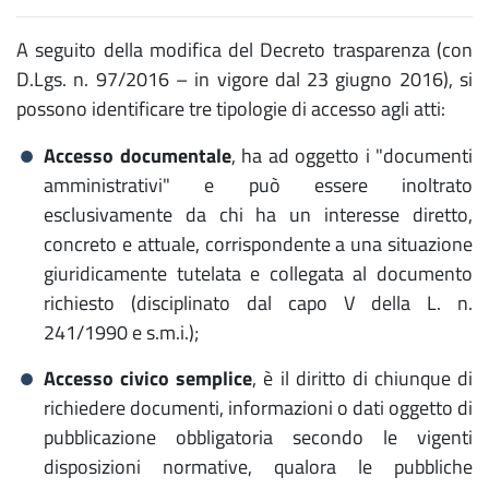
A seguito della modifica del Decreto trasparenza (con
D.Lgs. n. 97/2016 – in vigore dal 23 giugno 2016), si
possono identificare tre tipologie di accesso agli atti:
Accesso documentale
, ha ad oggetto i "documenti
amministrativi" e può essere inoltrato
esclusivamente da chi ha un interesse diretto,
concreto e attuale, corrispondente a una situazione
giuridicamente tutelata e collegata al documento
richiesto (disciplinato dal capo V della L. n.
241/1990 e s.m.i.);
Accesso civico semplice
, è il diritto di chiunque di
richiedere documenti, informazioni o dati oggetto di
pubblicazione obbligatoria secondo le vigenti
disposizioni normative, qualora le pubbliche