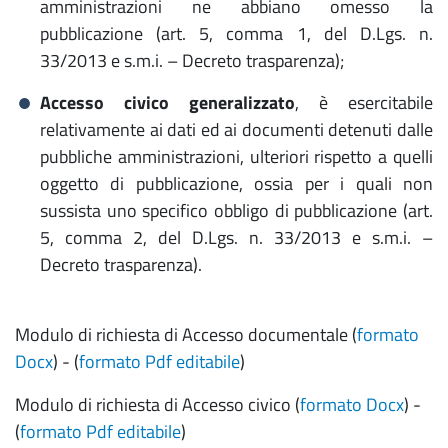
amministrazioni ne abbiano omesso la
pubblicazione (art. 5, comma 1, del D.Lgs. n.
33/2013 e s.m.i. – Decreto trasparenza);
Accesso civico generalizzato
, è esercitabile
relativamente ai dati ed ai documenti detenuti dalle
pubbliche amministrazioni, ulteriori rispetto a quelli
oggetto di pubblicazione, ossia per i quali non
sussista uno specifico obbligo di pubblicazione (art.
5, comma 2, del D.Lgs. n. 33/2013 e s.m.i. –
Decreto trasparenza).
Modulo di richiesta di Accesso documentale (
formato
Docx
) - (
formato Pdf editabile
)
Modulo di richiesta di Accesso civico (
formato Docx
) -
(
formato Pdf editabile
)