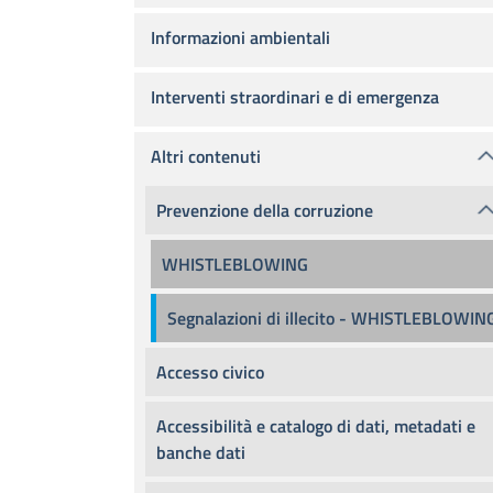
Informazioni ambientali
Interventi straordinari e di emergenza
Altri contenuti
Prevenzione della corruzione
WHISTLEBLOWING
Segnalazioni di illecito - WHISTLEBLOWIN
Accesso civico
Accessibilità e catalogo di dati, metadati e
banche dati