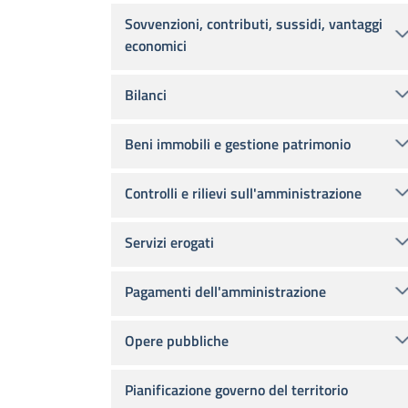
Sovvenzioni, contributi, sussidi, vantaggi
economici
Bilanci
Beni immobili e gestione patrimonio
Controlli e rilievi sull'amministrazione
Servizi erogati
Pagamenti dell'amministrazione
Opere pubbliche
Pianificazione governo del territorio