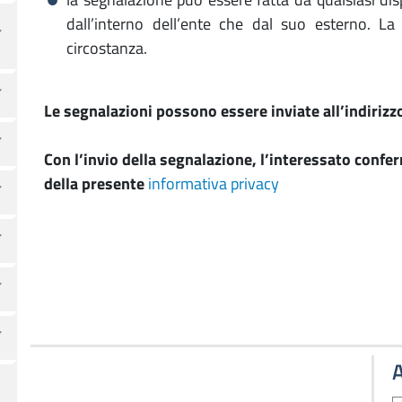
dall’interno dell’ente che dal suo esterno. La
circostanza.
Le segnalazioni possono essere inviate all’indiriz
Con l’invio della segnalazione, l’interessato confe
della presente
informativa privacy