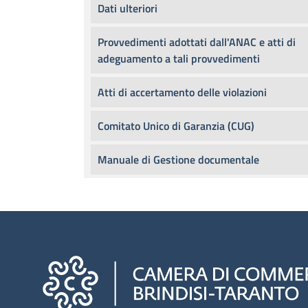
Dati ulteriori
Provvedimenti adottati dall'ANAC e atti di
adeguamento a tali provvedimenti
Atti di accertamento delle violazioni
Comitato Unico di Garanzia (CUG)
Manuale di Gestione documentale