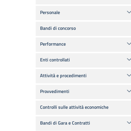
Personale
Bandi di concorso
Performance
Enti controllati
Attività e procedimenti
Provvedimenti
Controlli sulle attività economiche
Bandi di Gara e Contratti