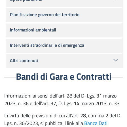
Pianificazione governo del territorio
Informazioni ambientali
Interventi straordinari e di emergenza
Altri contenuti
Bandi di Gara e Contratti
Informazioni ai sensi dell'art. 28 del D. Lgs. 31 marzo
2023, n. 36 e dell'art. 37, D. Lgs. 14 marzo 2013, n. 33
In virtù delle previsioni di cui all'art. 28, comma 2 del D.
Lgs. n. 36/2023, si pubblica il link alla
Banca Dati