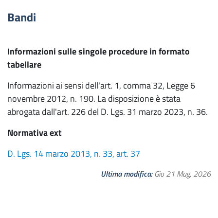
Bandi
Informazioni sulle singole procedure in formato
tabellare
Informazioni ai sensi dell'art. 1, comma 32, Legge 6
novembre 2012, n. 190. La disposizione è stata
abrogata dall'art. 226 del D. Lgs. 31 marzo 2023, n. 36.
Normativa ext
D. Lgs. 14 marzo 2013, n. 33, art. 37
Ultima modifica
Gio 21 Mag, 2026