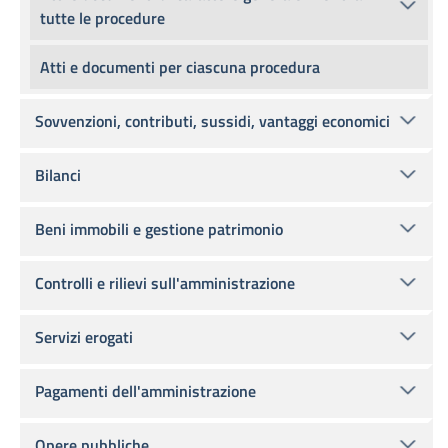
tutte le procedure
Atti e documenti per ciascuna procedura
Sovvenzioni, contributi, sussidi, vantaggi economici
Bilanci
Beni immobili e gestione patrimonio
Controlli e rilievi sull'amministrazione
Servizi erogati
Pagamenti dell'amministrazione
Opere pubbliche