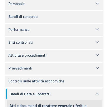
Personale
Bandi di concorso
Performance
Enti controllati
Attività e procedimenti
Provvedimenti
Controlli sulle attività economiche
Bandi di Gara e Contratti
Atti e documenti di carattere generale riferiti a