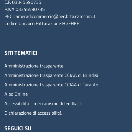
C.F. 03345590735
P.IVA 03345590735
PEC
cameradicommercio@pec.brta.camcom.it
Codice Univoco Fatturazione
HGFHKF
SITI TEMATICI
Amministrazione trasparente
Amministrazione trasparente CCIAA di Brindisi
Amministrazione trasparente CCIAA di Taranto
Albo Online
Accessibilità - meccanismo di feedback
Dichiarazione di accessibilità
SEGUICI SU