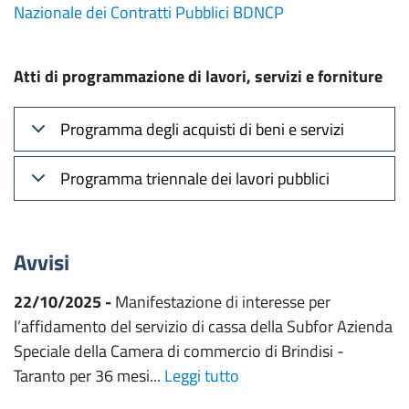
Nazionale dei Contratti Pubblici BDNCP
Atti di programmazione di lavori, servizi e forniture
Programma degli acquisti di beni e servizi
Programma triennale dei lavori pubblici
Avvisi
22/10/2025 -
Manifestazione di interesse per
l’affidamento del servizio di cassa della Subfor Azienda
Speciale della Camera di commercio di Brindisi -
Taranto per 36 mesi...
Leggi tutto