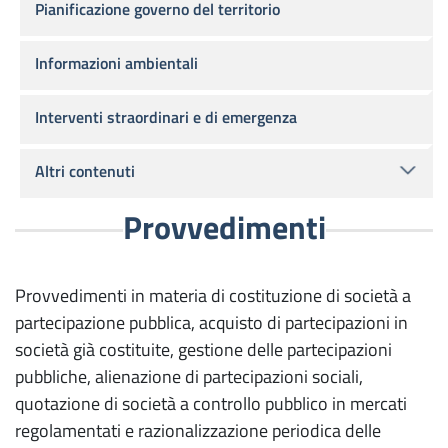
Pianificazione governo del territorio
Informazioni ambientali
Interventi straordinari e di emergenza
Altri contenuti
Provvedimenti
Provvedimenti in materia di costituzione di società a
partecipazione pubblica, acquisto di partecipazioni in
società già costituite, gestione delle partecipazioni
pubbliche, alienazione di partecipazioni sociali,
quotazione di società a controllo pubblico in mercati
regolamentati e razionalizzazione periodica delle