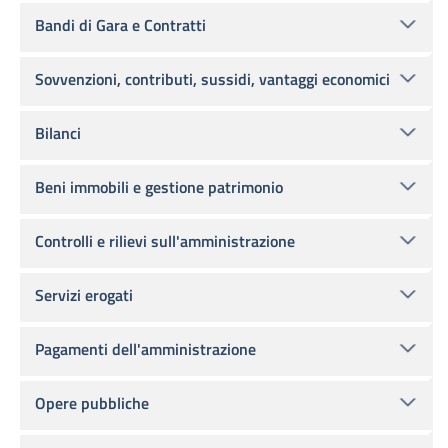
Bandi di Gara e Contratti
Sovvenzioni, contributi, sussidi, vantaggi economici
Bilanci
Beni immobili e gestione patrimonio
Controlli e rilievi sull'amministrazione
Servizi erogati
Pagamenti dell'amministrazione
Opere pubbliche