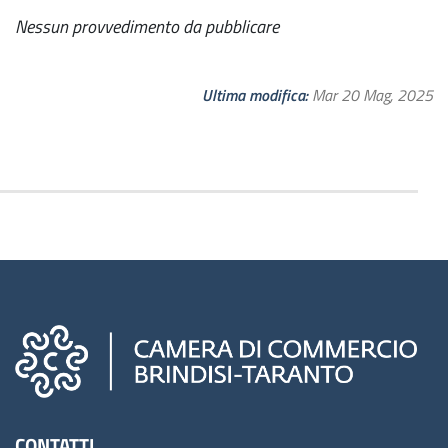
Nessun provvedimento da pubblicare
Ultima modifica
Mar 20 Mag, 2025
Camere di commercio d'italia
CONTATTI