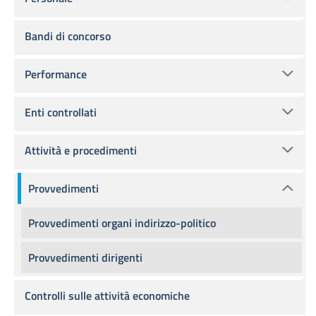
Bandi di concorso
Performance
Enti controllati
Attività e procedimenti
Provvedimenti
Provvedimenti organi indirizzo-politico
Provvedimenti dirigenti
Controlli sulle attività economiche