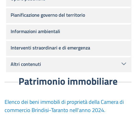
Pianificazione governo del territorio
Informazioni ambientali
Interventi straordinari e di emergenza
Altri contenuti
Patrimonio immobiliare
Elenco dei beni immobili di proprietà della Camera di
commercio Brindisi-Taranto nell'anno 2024.