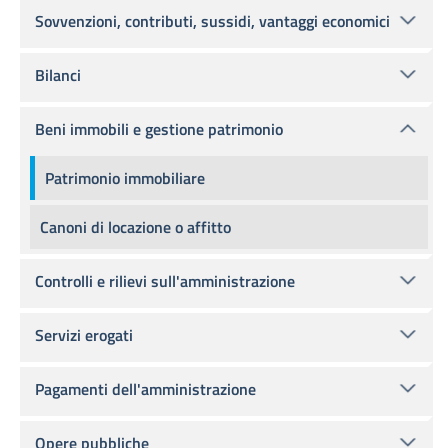
Sovvenzioni, contributi, sussidi, vantaggi economici
Bilanci
Beni immobili e gestione patrimonio
Patrimonio immobiliare
Canoni di locazione o affitto
Controlli e rilievi sull'amministrazione
Servizi erogati
Pagamenti dell'amministrazione
Opere pubbliche