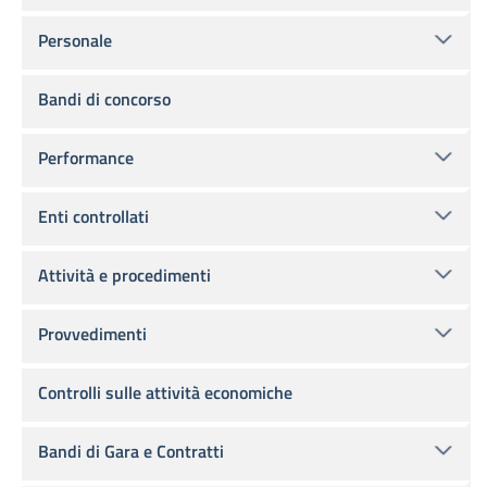
Personale
Bandi di concorso
Performance
Enti controllati
Attività e procedimenti
Provvedimenti
Controlli sulle attività economiche
Bandi di Gara e Contratti