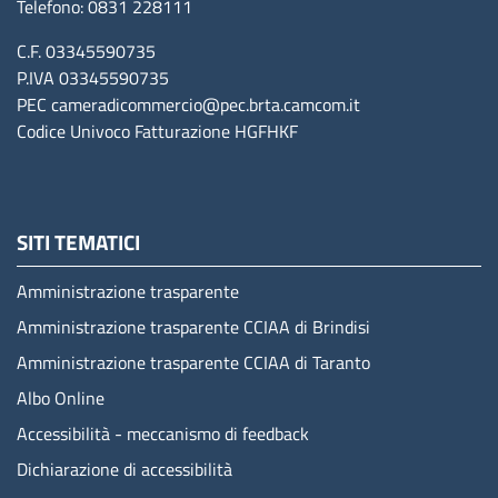
Telefono: 0831 228111
C.F. 03345590735
P.IVA 03345590735
PEC
cameradicommercio@pec.brta.camcom.it
Codice Univoco Fatturazione
HGFHKF
SITI TEMATICI
Amministrazione trasparente
Amministrazione trasparente CCIAA di Brindisi
Amministrazione trasparente CCIAA di Taranto
Albo Online
Accessibilità - meccanismo di feedback
Dichiarazione di accessibilità