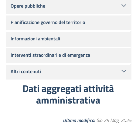
Opere pubbliche
Pianificazione governo del territorio
Informazioni ambientali
Interventi straordinari e di emergenza
Altri contenuti
Dati aggregati attività
amministrativa
Ultima modifica
Gio 29 Mag, 2025