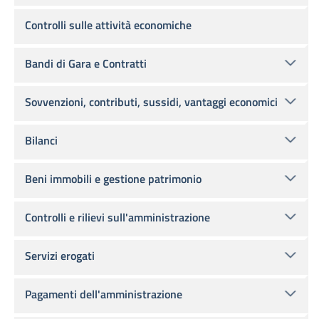
Controlli sulle attività economiche
Bandi di Gara e Contratti
Sovvenzioni, contributi, sussidi, vantaggi economici
Bilanci
Beni immobili e gestione patrimonio
Controlli e rilievi sull'amministrazione
Servizi erogati
Pagamenti dell'amministrazione