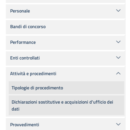
Personale
Bandi di concorso
Performance
Enti controllati
Attività e procedimenti
Tipologie di procedimento
Dichiarazioni sostitutive e acquisizioni d'ufficio dei
dati
Provvedimenti